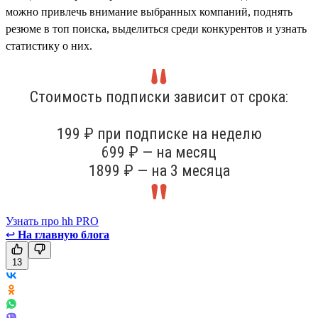
можно привлечь внимание выбранных компаний, поднять
резюме в топ поиска, выделиться среди конкурентов и узнать
статистику о них.
Стоимость подписки зависит от срока:
199 ₽ при подписке на неделю
699 ₽ — на месяц
1899 ₽ — на 3 месяца
Узнать про hh PRO
↩
На главную блога
13