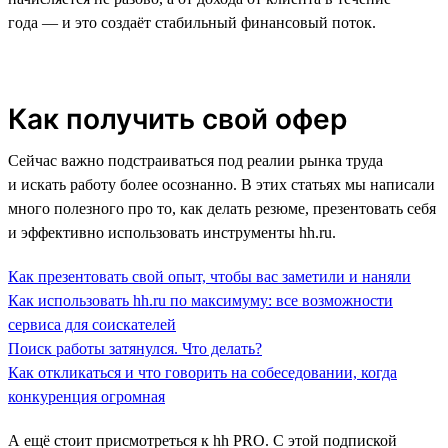
года — и это создаёт стабильный финансовый поток.
Как получить свой офер
Сейчас важно подстраиваться под реалии рынка труда
и искать работу более осознанно. В этих статьях мы написали
много полезного про то, как делать резюме, презентовать себя
и эффективно использовать инструменты hh.ru.
Как презентовать свой опыт, чтобы вас заметили и наняли
Как использовать hh.ru по максимуму: все возможности
сервиса для соискателей
Поиск работы затянулся. Что делать?
Как откликаться и что говорить на собеседовании, когда
конкуренция огромная
А ещё стоит присмотреться к hh PRO. С этой подпиской