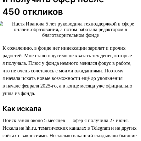
450 откликов
К сожалению, в фонде нет индексации зарплат и прочих
радостей. Мне стало ощутимо не хватать тех денег, которые
я получала. Плюс у фонда немного менялся фокус в работе,
что не очень сочеталось с моими ожиданиями. Поэтому
я начала искать новые возможности ещё до увольнения —
в начале февраля 2025-го, а в конце месяца уже официально
ушла из фонда.
Как искала
Поиск занял около 5 месяцев — офер я получила 27 июня.
Искала на hh.ru, тематических каналах в Telegram и на других
сайтах с вакансиями. Несколько вакансий скидывали бывшие