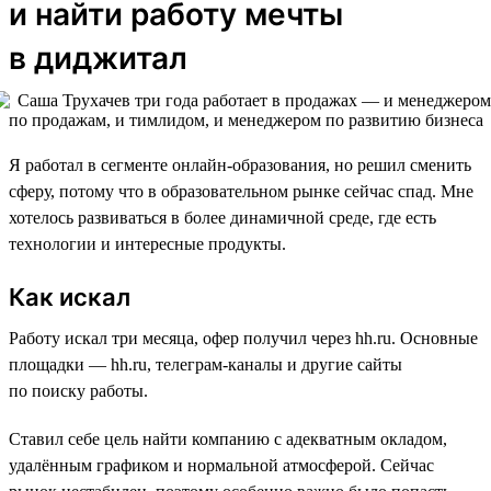
и найти работу мечты
в диджитал
Я работал в сегменте онлайн-образования, но решил сменить
сферу, потому что в образовательном рынке сейчас спад. Мне
хотелось развиваться в более динамичной среде, где есть
технологии и интересные продукты.
Как искал
Работу искал три месяца, офер получил через hh.ru. Основные
площадки — hh.ru, телеграм-каналы и другие сайты
по поиску работы.
Ставил себе цель найти компанию с адекватным окладом,
удалённым графиком и нормальной атмосферой. Сейчас