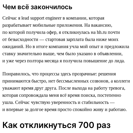
Чем всё закончилось
Сейчас я lead support engineer в компании, которая
разрабатывает мобильные приложения. На вакансию,
по которой получила офер, я откликнулась на hh.ru почти
от безысходности — стартовая зарплата была ниже моих
ожиданий. Но в итоге компания учла мой опыт и предложила
ставку значительно выше, чем было указано в объявлении,
и уже через полтора месяца я получила повышение до лида.
Понравилось, что процессы здесь прозрачные: решения
принимаются быстро, нет бессмысленных созвонов, а коллеги
уважают время друг друга. После выхода на работу тревога,
которая сопровождала меня всё время поиска, постепенно
ушла. Сейчас чувствую уверенность и стабильность —
и впервые за долгое время просто спокойно живу и работаю.
Как откликнуться 700 раз