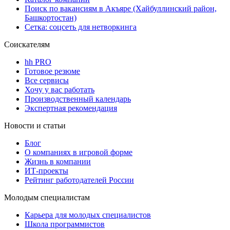
Поиск по вакансиям в Акъяре (Хайбуллинский район,
Башкортостан)
Сетка: соцсеть для нетворкинга
Соискателям
hh PRO
Готовое резюме
Все сервисы
Хочу у вас работать
Производственный календарь
Экспертная рекомендация
Новости и статьи
Блог
О компаниях в игровой форме
Жизнь в компании
ИТ-проекты
Рейтинг работодателей России
Молодым специалистам
Карьера для молодых специалистов
Школа программистов