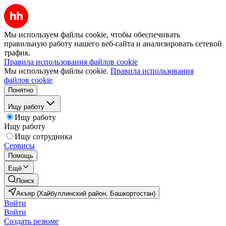
Мы используем файлы cookie, чтобы обеспечивать
правильную работу нашего веб-сайта и анализировать сетевой
трафик.
Правила использования файлов cookie
Мы используем файлы cookie.
Правила использования
файлов cookie
Понятно
Ищу работу
Ищу работу
Ищу работу
Ищу сотрудника
Сервисы
Помощь
Ещё
Поиск
Акъяр (Хайбуллинский район, Башкортостан)
Войти
Войти
Создать резюме