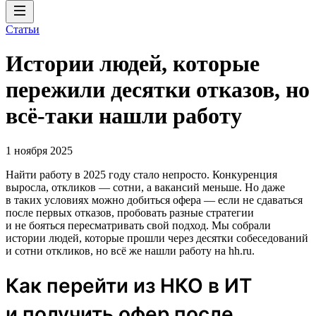
Статьи
Истории людей, которые
пережили десятки отказов, но
всё-таки нашли работу
1 ноября 2025
Найти работу в 2025 году стало непросто. Конкуренция
выросла, откликов — сотни, а вакансий меньше. Но даже
в таких условиях можно добиться офера — если не сдаваться
после первых отказов, пробовать разные стратегии
и не бояться пересматривать свой подход. Мы собрали
истории людей, которые прошли через десятки собеседований
и сотни откликов, но всё же нашли работу на hh.ru.
Как перейти из НКО в ИТ
и получить офер после