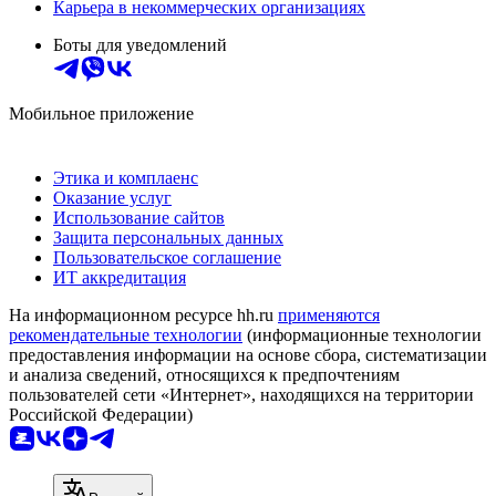
Карьера в некоммерческих организациях
Боты для уведомлений
Мобильное приложение
Этика и комплаенс
Оказание услуг
Использование сайтов
Защита персональных данных
Пользовательское соглашение
ИТ аккредитация
На информационном ресурсе hh.ru
применяются
рекомендательные технологии
(информационные технологии
предоставления информации на основе сбора, систематизации
и анализа сведений, относящихся к предпочтениям
пользователей сети «Интернет», находящихся на территории
Российской Федерации)