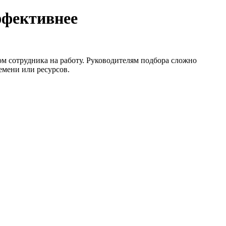
ффективнее
м сотрудника на работу. Руководителям подбора сложно
емени или ресурсов.