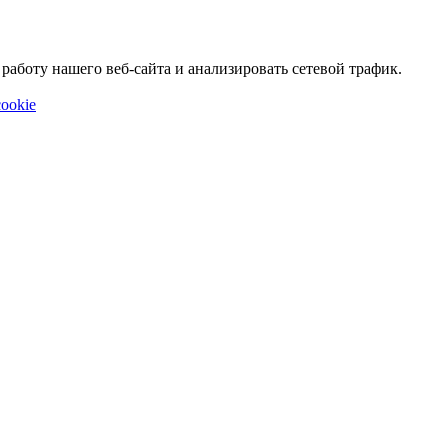
аботу нашего веб-сайта и анализировать сетевой трафик.
ookie