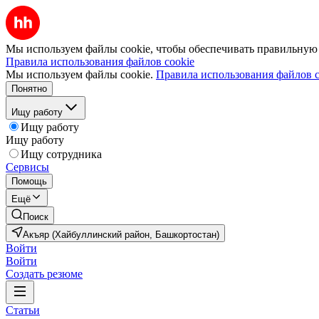
Мы используем файлы cookie, чтобы обеспечивать правильную р
Правила использования файлов cookie
Мы используем файлы cookie.
Правила использования файлов c
Понятно
Ищу работу
Ищу работу
Ищу работу
Ищу сотрудника
Сервисы
Помощь
Ещё
Поиск
Акъяр (Хайбуллинский район, Башкортостан)
Войти
Войти
Создать резюме
Статьи