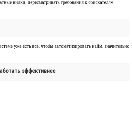
тные вилки, пересматривать требования к соискателям,
истеме уже есть всё, чтобы автоматизировать найм, значительно
 работать эффективнее