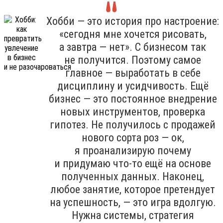
Хобби — это история про настроение:
«сегодня мне хочется рисовать,
а завтра — нет». С бизнесом так
не получится. Поэтому самое
главное — выработать в себе
дисциплину и усидчивость. Ещё
бизнес — это постоянное внедрение
новых инструментов, проверка
гипотез. Не получилось с продажей
нового сорта роз — ок,
я проанализирую почему
и придумаю что-то ещё на основе
полученных данных. Наконец,
любое занятие, которое претендует
на успешность, — это игра вдолгую.
Нужна системы, стратегия