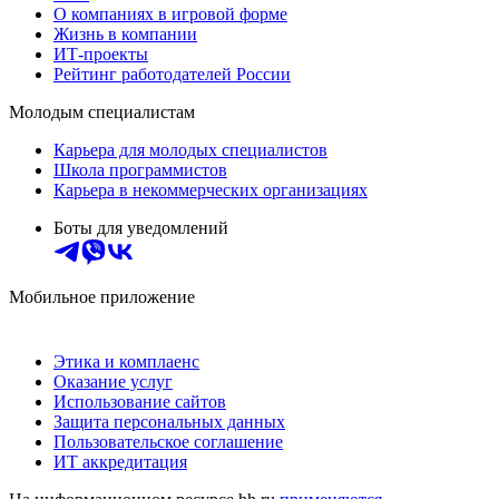
О компаниях в игровой форме
Жизнь в компании
ИТ-проекты
Рейтинг работодателей России
Молодым специалистам
Карьера для молодых специалистов
Школа программистов
Карьера в некоммерческих организациях
Боты для уведомлений
Мобильное приложение
Этика и комплаенс
Оказание услуг
Использование сайтов
Защита персональных данных
Пользовательское соглашение
ИТ аккредитация