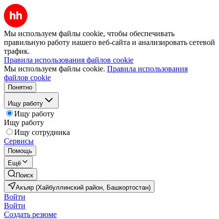
Мы используем файлы cookie, чтобы обеспечивать
правильную работу нашего веб-сайта и анализировать сетевой
трафик.
Правила использования файлов cookie
Мы используем файлы cookie.
Правила использования
файлов cookie
Понятно
Ищу работу
Ищу работу
Ищу работу
Ищу сотрудника
Сервисы
Помощь
Ещё
Поиск
Акъяр (Хайбуллинский район, Башкортостан)
Войти
Войти
Создать резюме