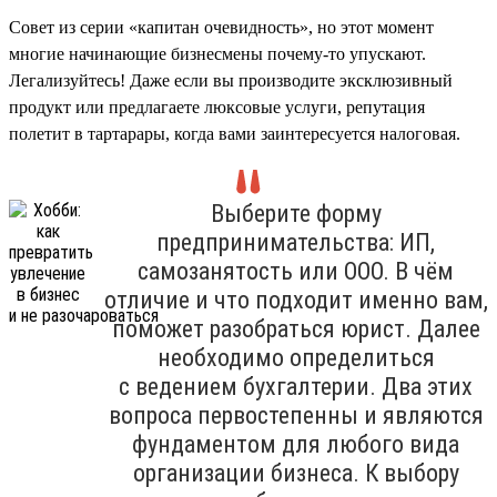
Совет из серии «капитан очевидность», но этот момент
многие начинающие бизнесмены почему-то упускают.
Легализуйтесь! Даже если вы производите эксклюзивный
продукт или предлагаете люксовые услуги, репутация
полетит в тартарары, когда вами заинтересуется налоговая.
Выберите форму
предпринимательства: ИП,
самозанятость или ООО. В чём
отличие и что подходит именно вам,
поможет разобраться юрист. Далее
необходимо определиться
с ведением бухгалтерии. Два этих
вопроса первостепенны и являются
фундаментом для любого вида
организации бизнеса. К выбору