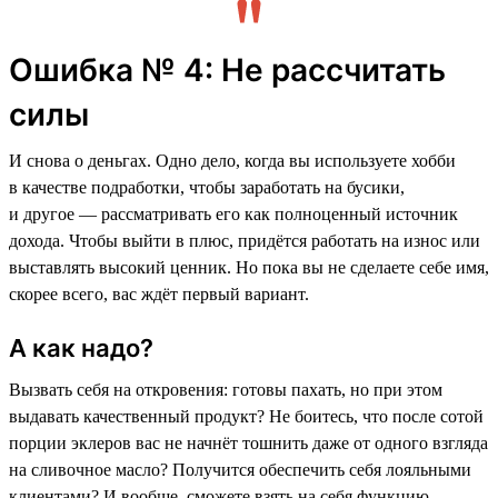
Ошибка № 4: Не рассчитать
силы
И снова о деньгах. Одно дело, когда вы используете хобби
в качестве подработки, чтобы заработать на бусики,
и другое — рассматривать его как полноценный источник
дохода. Чтобы выйти в плюс, придётся работать на износ или
выставлять высокий ценник. Но пока вы не сделаете себе имя,
скорее всего, вас ждёт первый вариант.
А как надо?
Вызвать себя на откровения: готовы пахать, но при этом
выдавать качественный продукт? Не боитесь, что после сотой
порции эклеров вас не начнёт тошнить даже от одного взгляда
на сливочное масло? Получится обеспечить себя лояльными
клиентами? И вообще, сможете взять на себя функцию