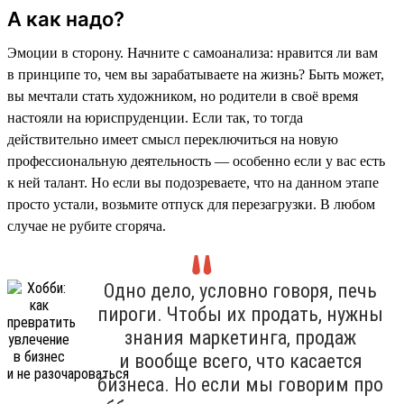
А как надо?
Эмоции в сторону. Начните с самоанализа: нравится ли вам
в принципе то, чем вы зарабатываете на жизнь? Быть может,
вы мечтали стать художником, но родители в своё время
настояли на юриспруденции. Если так, то тогда
действительно имеет смысл переключиться на новую
профессиональную деятельность — особенно если у вас есть
к ней талант. Но если вы подозреваете, что на данном этапе
просто устали, возьмите отпуск для перезагрузки. В любом
случае не рубите сгоряча.
Одно дело, условно говоря, печь
пироги. Чтобы их продать, нужны
знания маркетинга, продаж
и вообще всего, что касается
бизнеса. Но если мы говорим про