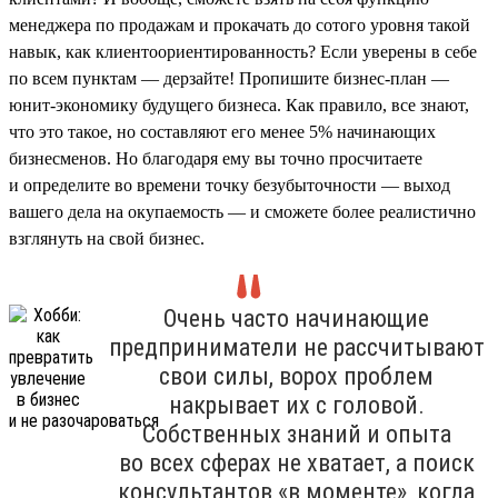
менеджера по продажам и прокачать до сотого уровня такой
навык, как клиентоориентированность? Если уверены в себе
по всем пунктам — дерзайте! Пропишите бизнес-план —
юнит-экономику будущего бизнеса. Как правило, все знают,
что это такое, но составляют его менее 5% начинающих
бизнесменов. Но благодаря ему вы точно просчитаете
и определите во времени точку безубыточности — выход
вашего дела на окупаемость — и сможете более реалистично
взглянуть на свой бизнес.
Очень часто начинающие
предприниматели не рассчитывают
свои силы, ворох проблем
накрывает их с головой.
Собственных знаний и опыта
во всех сферах не хватает, а поиск
консультантов «в моменте», когда