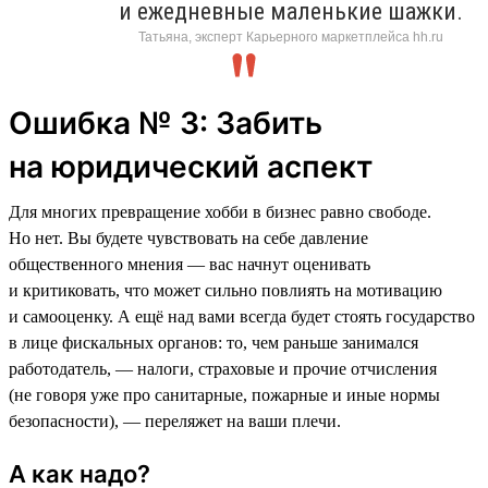
и ежедневные маленькие шажки.
Татьяна, эксперт Карьерного маркетплейса hh.ru
Ошибка № 3: Забить
на юридический аспект
Для многих превращение хобби в бизнес равно свободе.
Но нет. Вы будете чувствовать на себе давление
общественного мнения — вас начнут оценивать
и критиковать, что может сильно повлиять на мотивацию
и самооценку. А ещё над вами всегда будет стоять государство
в лице фискальных органов: то, чем раньше занимался
работодатель, — налоги, страховые и прочие отчисления
(не говоря уже про санитарные, пожарные и иные нормы
безопасности), — переляжет на ваши плечи.
А как надо?