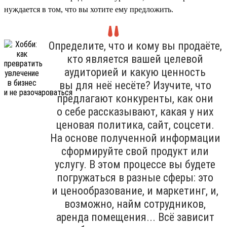
нуждается в том, что вы хотите ему предложить.
Определите, что и кому вы продаёте,
кто является вашей целевой
аудиторией и какую ценность
вы для неё несёте? Изучите, что
предлагают конкуренты, как они
о себе рассказывают, какая у них
ценовая политика, сайт, соцсети.
На основе полученной информации
сформируйте свой продукт или
услугу. В этом процессе вы будете
погружаться в разные сферы: это
и ценообразование, и маркетинг, и,
возможно, найм сотрудников,
аренда помещения... Всё зависит