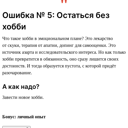
Ошибка № 5: Остаться без
хобби
Что такое хобби в эмоциональном плане? Это лекарство
от скуки, терапия от апатии, допинг для самооценки. Это
источник азарта и исследовательского интереса. Но как только
хобби превратится в обязанность, оно сразу лишится своих
достоинств. И тогда образуется пустота, с которой придёт
разочарование.
А как надо?
Завести новое хобби.
Бонус: личный опыт