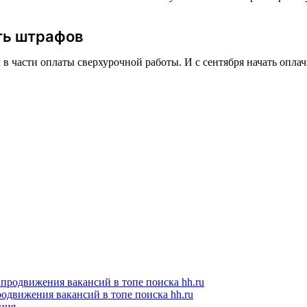
ть штрафов
 части оплаты сверхурочной работы. И с сентября начать оплач
одвижения вакансий в топе поиска hh.ru