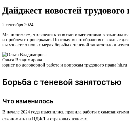
Дайджест новостей трудового 
2 сентября 2024
Мы понимаем, что следить за всеми изменениями в законодател
и проблем с проверками. Поэтому мы отобрали все важные для 
вы узнаете о новых мерах борьбы с теневой занятостью и изме
Ольга Владимирова
юрист по договорной работе и вопросам трудового права hh.ru
Борьба с теневой занятостью
Что изменилось
В начале 2024 года изменились правила работы с самозанятыми
сэкономить на НДФЛ и страховых взносах.