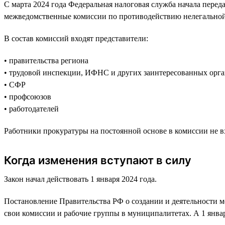
С марта 2024 года Федеральная налоговая служба начала перед
межведомственные комиссии по противодействию нелегальной
В состав комиссий входят представители:
• правительства региона
• трудовой инспекции, ИФНС и других заинтересованных орга
• СФР
• профсоюзов
• работодателей
Работники прокуратуры на постоянной основе в комиссии не вх
Когда изменения вступают в силу
Закон начал действовать 1 января 2024 года.
Постановление Правительства РФ о создании и деятельности м
свои комиссии и рабочие группы в муниципалитетах. А 1 январ