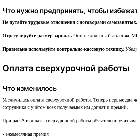
Что нужно предпринять, чтобы избежа
Не путайте трудовые отношения с договорами самозанятых
Отрегулируйте размер зарплат.
Они не должны быть ниже М
Правильно используйте контрольно-кассовую технику.
Убеди
Оплата сверхурочной работы
Что изменилось
Увеличилась оплата сверхурочной работы. Теперь первые два 
сотрудника с учётом всех получаемых им доплат и премий.
При расчёте оплаты сверхурочной работы обязательно учитыва
• ежемесячная премия