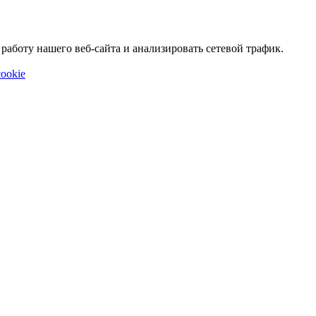
аботу нашего веб-сайта и анализировать сетевой трафик.
ookie