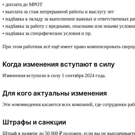
• доплата до МРОТ
• выплата за стаж непрерывной работы и выслугу лет
• надбавка к окладу за выполнение важных и ответственных ра
• надбавка за работу с вредными, опасными или иными услови
• надбавка за специфические условия и пр.
При этом работник всё ещё имеет право компенсировать свер
Когда изменения вступают в силу
Изменения вступили в силу 1 сентября 2024 года.
Для кого актуальны изменения
Эти нововведения касаются всех компаний, где сотрудники ра
Штрафы и санкции
Штраф в размере до 50 000 ₽ положен, если вы не выплачивает