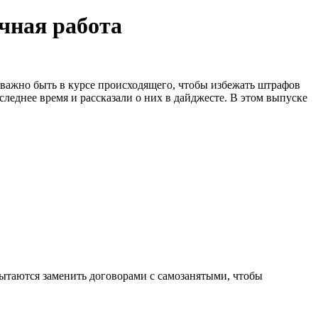
очная работа
 важно быть в курсе происходящего, чтобы избежать штрафов
следнее время и рассказали о них в дайджесте. В этом выпуске
пытаются заменить договорами с самозанятыми, чтобы