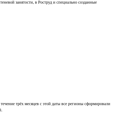
теневой занятости, в Роструд и специально созданные
 течение трёх месяцев с этой даты все регионы сформировали
й.