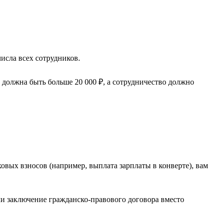
исла всех сотрудников.
 должна быть больше 20 000 ₽, а сотрудничество должно
вых взносов (например, выплата зарплаты в конверте), вам
и заключение гражданско-правового договора вместо