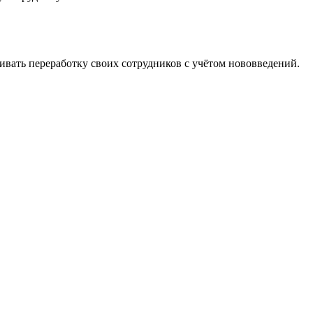
ивать переработку своих сотрудников с учётом нововведений.