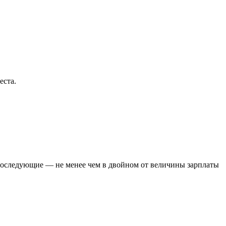
еста.
а последующие — не менее чем в двойном от величины зарплаты