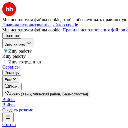
Мы используем файлы cookie, чтобы обеспечивать правильную р
Правила использования файлов cookie
Мы используем файлы cookie.
Правила использования файлов c
Понятно
Ищу работу
Ищу работу
Ищу работу
Ищу сотрудника
Сервисы
Помощь
Ещё
Поиск
Акъяр (Хайбуллинский район, Башкортостан)
Войти
Войти
Создать резюме
Статьи