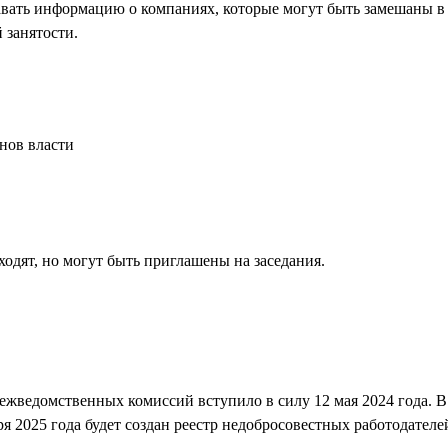
авать информацию о компаниях, которые могут быть замешаны в 
 занятости.
нов власти
одят, но могут быть приглашены на заседания.
ежведомственных комиссий вступило в силу 12 мая 2024 года. В
я 2025 года будет создан реестр недобросовестных работодателе