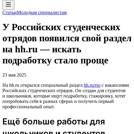
Статьи
Молодым специалистам
У Российских студенческих
отрядов появился свой раздел
на hh.ru — искать
подработку стало проще
23 мая 2025
На hh.ru открылся специальный раздел
hh.ru/rso
с вакансиями
Российских студенческих отрядов. Он создан для студентов
и школьников, которые ищут подработку, стажировку, хотят
попробовать себя в разных сферах и получить первый
профессиональный опыт.
Ещё больше работы для
школьников и студентов