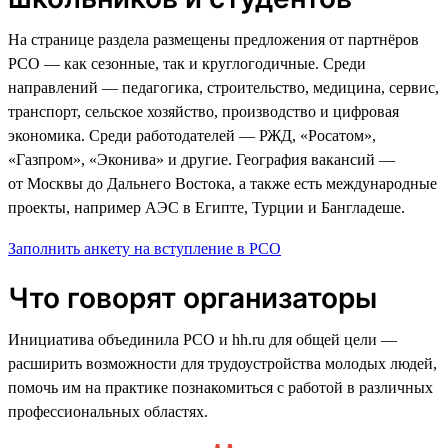
На странице раздела размещены предложения от партнёров
РСО — как сезонные, так и круглогодичные. Среди
направлений — педагогика, строительство, медицина, сервис,
транспорт, сельское хозяйство, производство и цифровая
экономика. Среди работодателей — РЖД, «Росатом»,
«Газпром», «Эконива» и другие. География вакансий —
от Москвы до Дальнего Востока, а также есть международные
проекты, например АЭС в Египте, Турции и Бангладеше.
Заполнить анкету на вступление в РСО
Что говорят организаторы
Инициатива объединила РСО и hh.ru для общей цели —
расширить возможности для трудоустройства молодых людей,
помочь им на практике познакомиться с работой в различных
профессиональных областях.