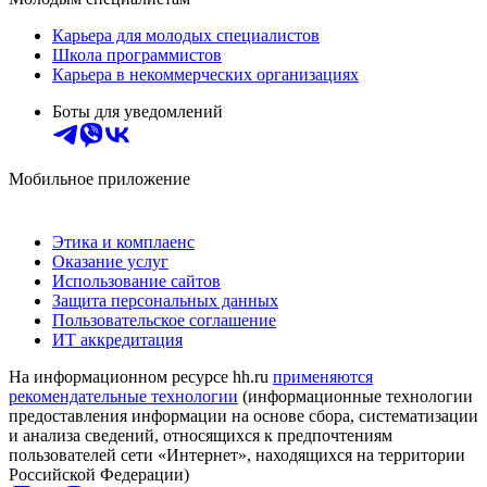
Карьера для молодых специалистов
Школа программистов
Карьера в некоммерческих организациях
Боты для уведомлений
Мобильное приложение
Этика и комплаенс
Оказание услуг
Использование сайтов
Защита персональных данных
Пользовательское соглашение
ИТ аккредитация
На информационном ресурсе hh.ru
применяются
рекомендательные технологии
(информационные технологии
предоставления информации на основе сбора, систематизации
и анализа сведений, относящихся к предпочтениям
пользователей сети «Интернет», находящихся на территории
Российской Федерации)