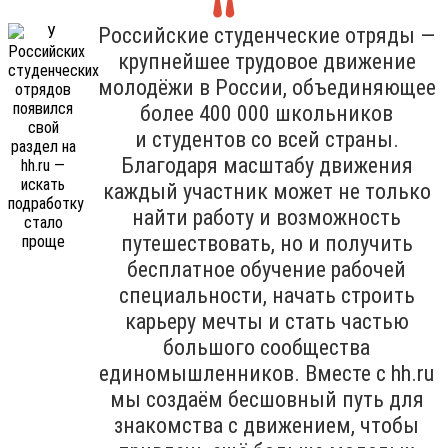
Российские студенческие отряды —
крупнейшее трудовое движение
молодёжи в России, объединяющее
более 400 000 школьников
и студентов со всей страны.
Благодаря масштабу движения
каждый участник может не только
найти работу и возможность
путешествовать, но и получить
бесплатное обучение рабочей
специальности, начать строить
карьеру мечты и стать частью
большого сообщества
единомышленников. Вместе с hh.ru
мы создаём бесшовный путь для
знакомства с движением, чтобы