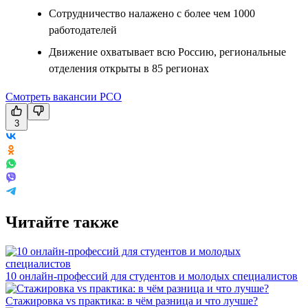
Сотрудничество налажено с более чем 1000
работодателей
Движение охватывает всю Россию, региональные
отделения открыты в 85 регионах
Смотреть вакансии РСО
3
Читайте также
10 онлайн-профессий для студентов и молодых специалистов
Стажировка vs практика: в чём разница и что лучше?