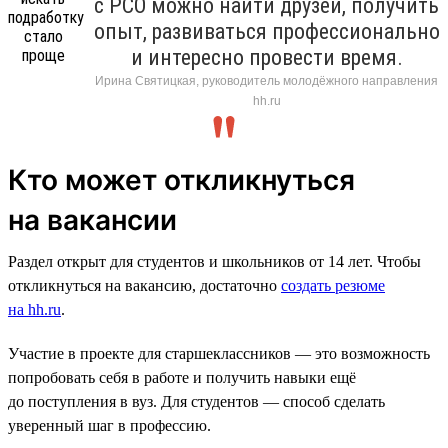
с РСО можно найти друзей, получить
опыт, развиваться профессионально
и интересно провести время.
Ирина Святицкая, руководитель молодёжного направления
hh.ru
Кто может откликнуться
на вакансии
Раздел открыт для студентов и школьников от 14 лет. Чтобы
откликнуться на вакансию, достаточно
создать резюме
на hh.ru
.
Участие в проекте для старшеклассников — это возможность
попробовать себя в работе и получить навыки ещё
до поступления в вуз. Для студентов — способ сделать
уверенный шаг в профессию.