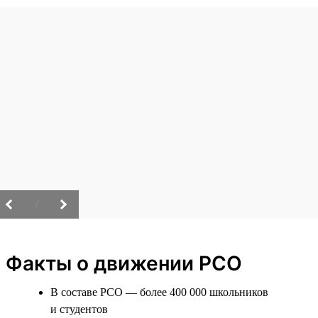
/
Факты о движении РСО
В составе РСО — более 400 000 школьников
и студентов