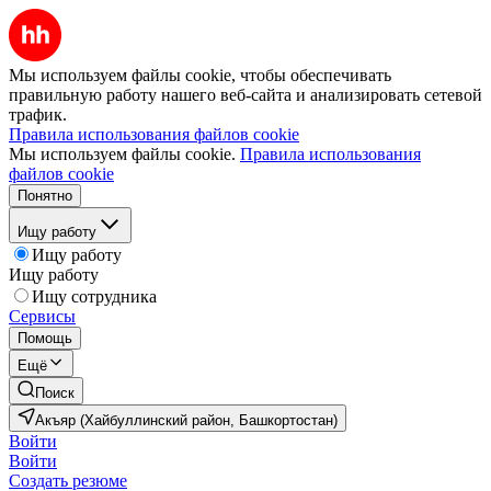
Мы используем файлы cookie, чтобы обеспечивать
правильную работу нашего веб-сайта и анализировать сетевой
трафик.
Правила использования файлов cookie
Мы используем файлы cookie.
Правила использования
файлов cookie
Понятно
Ищу работу
Ищу работу
Ищу работу
Ищу сотрудника
Сервисы
Помощь
Ещё
Поиск
Акъяр (Хайбуллинский район, Башкортостан)
Войти
Войти
Создать резюме