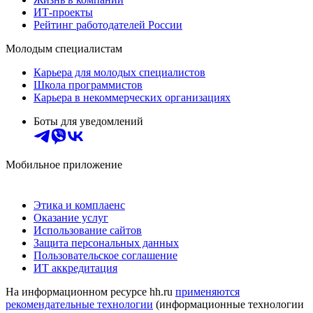
ИТ-проекты
Рейтинг работодателей России
Молодым специалистам
Карьера для молодых специалистов
Школа программистов
Карьера в некоммерческих организациях
Боты для уведомлений
Мобильное приложение
Этика и комплаенс
Оказание услуг
Использование сайтов
Защита персональных данных
Пользовательское соглашение
ИТ аккредитация
На информационном ресурсе hh.ru
применяются
рекомендательные технологии
(информационные технологии