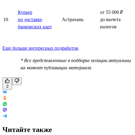
Курьер
от 55 000 ₽
10
по доставке
Астрахань
до вычета
банковских карт
налогов
Еще больше интересных подработок
* Все представленные в подборке позиции актуальны
на момент публикации материала
2
Читайте также