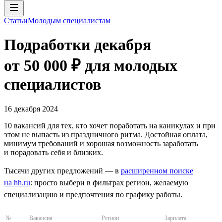
Статьи
Молодым специалистам
Подработки декабря
от 50 000 ₽ для молодых
специалистов
16 декабря 2024
10 вакансий для тех, кто хочет поработать на каникулах и при
этом не выпасть из праздничного ритма. Достойная оплата,
минимум требований и хорошая возможность заработать
и порадовать себя и близких.
Тысячи других предложений — в
расширенном поиске
на hh.ru
: просто выбери в фильтрах регион, желаемую
специализацию и предпочтения по графику работы.
№
Вакансия
Регион
Зарплата