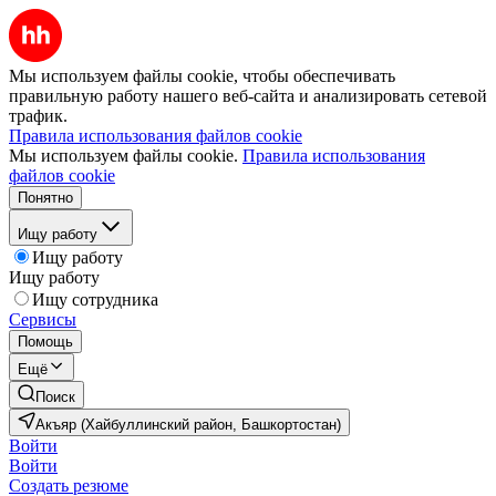
Мы используем файлы cookie, чтобы обеспечивать
правильную работу нашего веб-сайта и анализировать сетевой
трафик.
Правила использования файлов cookie
Мы используем файлы cookie.
Правила использования
файлов cookie
Понятно
Ищу работу
Ищу работу
Ищу работу
Ищу сотрудника
Сервисы
Помощь
Ещё
Поиск
Акъяр (Хайбуллинский район, Башкортостан)
Войти
Войти
Создать резюме