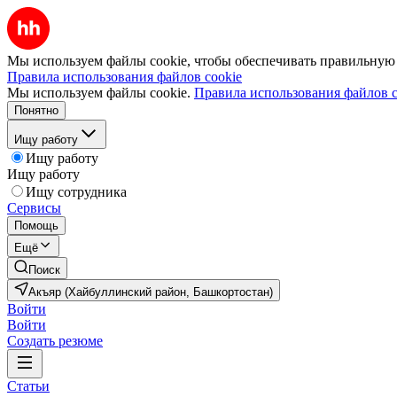
Мы используем файлы cookie, чтобы обеспечивать правильную р
Правила использования файлов cookie
Мы используем файлы cookie.
Правила использования файлов c
Понятно
Ищу работу
Ищу работу
Ищу работу
Ищу сотрудника
Сервисы
Помощь
Ещё
Поиск
Акъяр (Хайбуллинский район, Башкортостан)
Войти
Войти
Создать резюме
Статьи