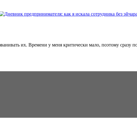
ванивать их. Времени у меня критически мало, поэтому сразу по