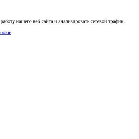
аботу нашего веб-сайта и анализировать сетевой трафик.
ookie