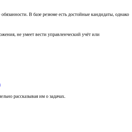
е обязанности. В базе резюме есть достойные кандидаты, однако
ложения, не умеет вести управленческий учёт или
ельно рассказывая им о задачах.