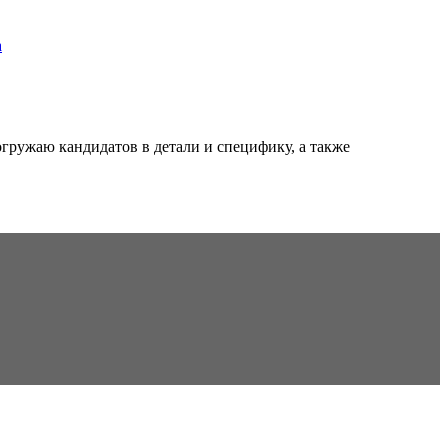
гружаю кандидатов в детали и специфику, а также