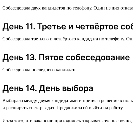
Собеседовала двух кандидатов по телефону. Один из них отказа
День 11. Третье и четвёртое с
Собеседовала третьего и четвёртого кандидата по телефону. О
День 13. Пятое собеседование
Собеседовала последнего кандидата.
День 14. День выбора
Выбирала между двумя кандидатами и приняла решение в поль
и расширять спектр задач. Предложила ей выйти на работу.
Из-за того, что вакансию приходилось закрывать очень срочно,