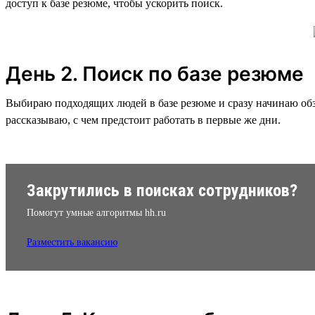
доступ к базе резюме, чтобы ускорить поиск.
День 2. Поиск по базе резюме
Выбираю подходящих людей в базе резюме и сразу начинаю обз
рассказываю, с чем предстоит работать в первые же дни.
Закрутились в поисках сотрудников?
Помогут умные алгоритмы hh.ru
Разместить вакансию