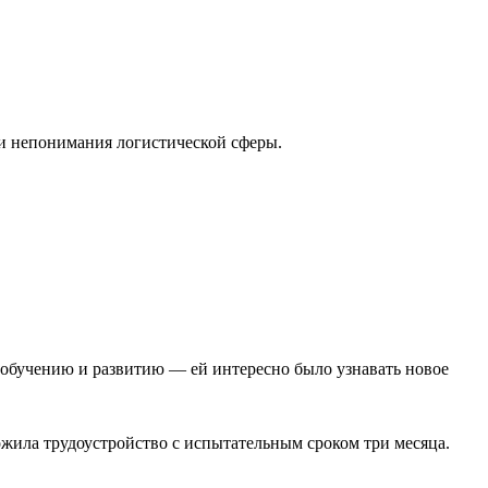
 и непонимания логистической сферы.
 обучению и развитию — ей интересно было узнавать новое
ложила трудоустройство с испытательным сроком три месяца.