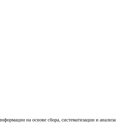
формации на основе сбора, систематизации и анализа