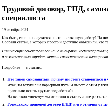
Трудовой договор, ГПД, самоз
специалиста
19 октября 2024
Как быть, если не получается найти постоянную работу? На по
Собрали статьи, в которых просто и доступно объяснили, что т
Начинающие соискатели все чаще выбирают нестандартные фо
и возможностью зарабатывать и самостоятельно планироват
Подробнее — в статьях:
Кто такой самозанятый, почему им стоит становиться и
Итак, ты вступил на карьерный путь. И вместе с этим у теб
правильно искать крутые подработки?».
На все твои «почему» мы ответили в статье, а еще рассказал
Гражданско-правовой договор (ГПД) и его отличия от тр