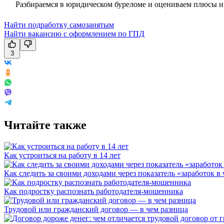
Разбираемся в юридическом буреломе и оцениваем плюсы и 
Найти подработку самозанятым
Найти вакансию с оформлением по ГПД
3
Читайте также
Как устроиться на работу в 14 лет
Как следить за своими доходами через показатель «заработок в 
Как подростку распознать работодателя-мошенника
Трудовой или гражданский договор — в чем разница