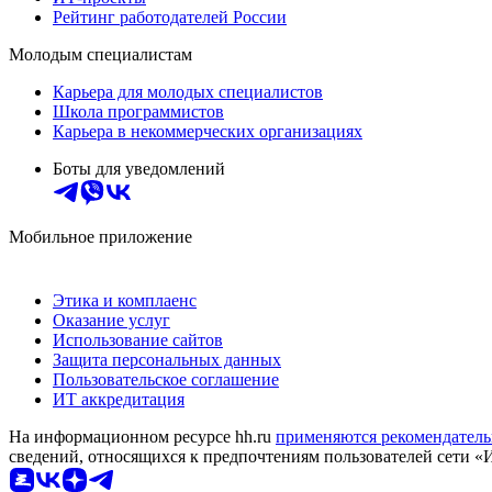
Рейтинг работодателей России
Молодым специалистам
Карьера для молодых специалистов
Школа программистов
Карьера в некоммерческих организациях
Боты для уведомлений
Мобильное приложение
Этика и комплаенс
Оказание услуг
Использование сайтов
Защита персональных данных
Пользовательское соглашение
ИТ аккредитация
На информационном ресурсе hh.ru
применяются рекомендатель
сведений, относящихся к предпочтениям пользователей сети «