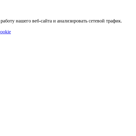
аботу нашего веб-сайта и анализировать сетевой трафик.
ookie