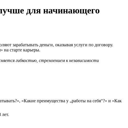
о лучше для начинающего
ляют зарабатывать деньги, оказывая услуги по договору.
» на старте карьеры.
няется гибкостью, стремлением к независимости
абатывать?», «Какие преимущества у „работы на себя“?» и «Как
 лет.