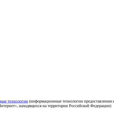
ные технологии
(информационные технологии предоставления ин
Интернет», находящихся на территории Российской Федерации)