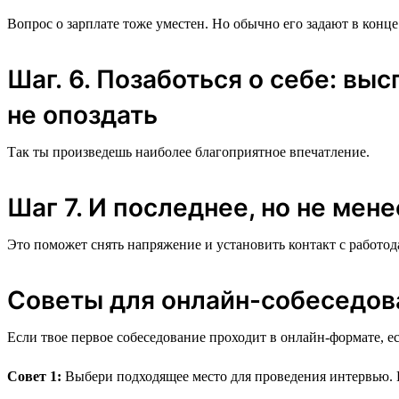
Вопрос о зарплате тоже уместен. Но обычно его задают в конце 
Шаг. 6. Позаботься о себе: вы
не опоздать
Так ты произведешь наиболее благоприятное впечатление.
Шаг 7. И последнее, но не мен
Это поможет снять напряжение и установить контакт с работод
Советы для онлайн-собеседов
Если твое первое собеседование проходит в онлайн-формате, 
Совет 1:
Выбери подходящее место для проведения интервью. И