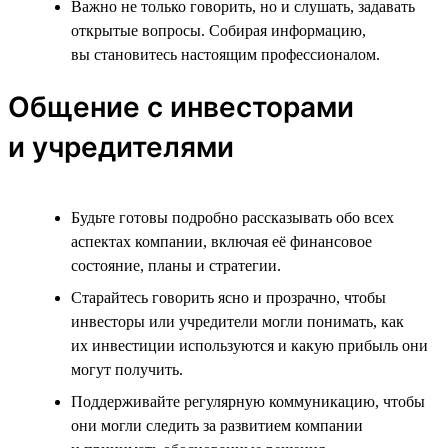
Важно не только говорить, но и слушать, задавать
открытые вопросы. Собирая информацию,
вы становитесь настоящим профессионалом.
Общение с инвесторами
и учредителями
Будьте готовы подробно рассказывать обо всех
аспектах компании, включая её финансовое
состояние, планы и стратегии.
Старайтесь говорить ясно и прозрачно, чтобы
инвесторы или учредители могли понимать, как
их инвестиции используются и какую прибыль они
могут получить.
Поддерживайте регулярную коммуникацию, чтобы
они могли следить за развитием компании