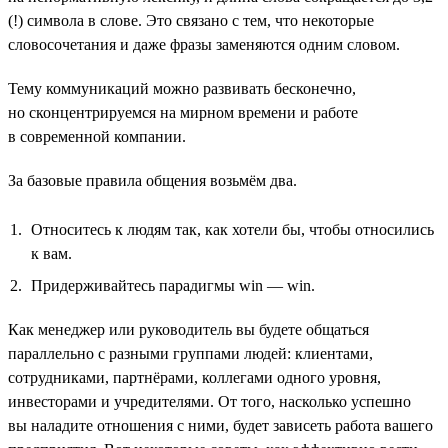
(!) символа в слове. Это связано с тем, что некоторые
словосочетания и даже фразы заменяются одним словом.
Тему коммуникаций можно развивать бесконечно,
но сконцентрируемся на мирном времени и работе
в современной компании.
За базовые правила общения возьмём два.
Относитесь к людям так, как хотели бы, чтобы относились
к вам.
Придерживайтесь парадигмы win — win.
Как менеджер или руководитель вы будете общаться
параллельно с разными группами людей: клиентами,
сотрудниками, партнёрами, коллегами одного уровня,
инвесторами и учредителями. От того, насколько успешно
вы наладите отношения с ними, будет зависеть работа вашего