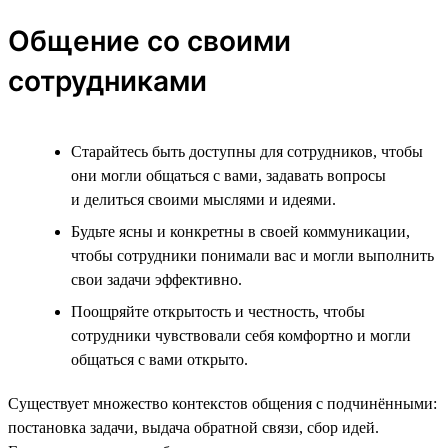
Общение со своими
сотрудниками
Старайтесь быть доступны для сотрудников, чтобы
они могли общаться с вами, задавать вопросы
и делиться своими мыслями и идеями.
Будьте ясны и конкретны в своей коммуникации,
чтобы сотрудники понимали вас и могли выполнить
свои задачи эффективно.
Поощряйте открытость и честность, чтобы
сотрудники чувствовали себя комфортно и могли
общаться с вами открыто.
Существует множество контекстов общения с подчинёнными:
постановка задачи, выдача обратной связи, сбор идей.