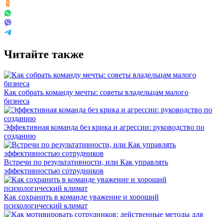
Читайте также
Как собрать команду мечты: советы владельцам малого
бизнеса
Эффективная команда без крика и агрессии: руководство по
созданию
Встречи по результативности, или Как управлять
эффективностью сотрудников
Как сохранить в команде уважение и хороший
психологический климат