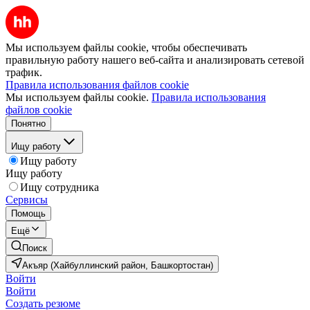
Мы используем файлы cookie, чтобы обеспечивать
правильную работу нашего веб-сайта и анализировать сетевой
трафик.
Правила использования файлов cookie
Мы используем файлы cookie.
Правила использования
файлов cookie
Понятно
Ищу работу
Ищу работу
Ищу работу
Ищу сотрудника
Сервисы
Помощь
Ещё
Поиск
Акъяр (Хайбуллинский район, Башкортостан)
Войти
Войти
Создать резюме