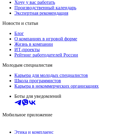
Хочу у вас работать
Производственный календарь
Экспертная рекомендация
Новости и статьи
Блог
О компаниях в игровой форме
Жизнь в компании
ИТ-проекты
Рейтинг работодателей России
Молодым специалистам
Карьера для молодых специалистов
Школа программистов
Карьера в некоммерческих организациях
Боты для уведомлений
Мобильное приложение
Этика и комплаенс