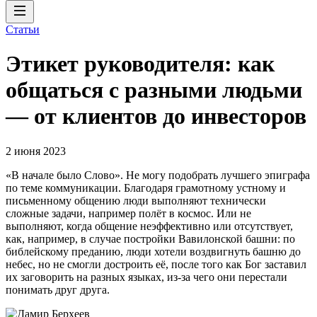
Статьи
Этикет руководителя: как
общаться с разными людьми
— от клиентов до инвесторов
2 июня 2023
«В начале было Слово». Не могу подобрать лучшего эпиграфа
по теме коммуникации. Благодаря грамотному устному и
письменному общению люди выполняют технически
сложные задачи, например полёт в космос. Или не
выполняют, когда общение неэффективно или отсутствует,
как, например, в случае постройки Вавилонской башни: по
библейскому преданию, люди хотели воздвигнуть башню до
небес, но не смогли достроить её, после того как Бог заставил
их заговорить на разных языках, из-за чего они перестали
понимать друг друга.