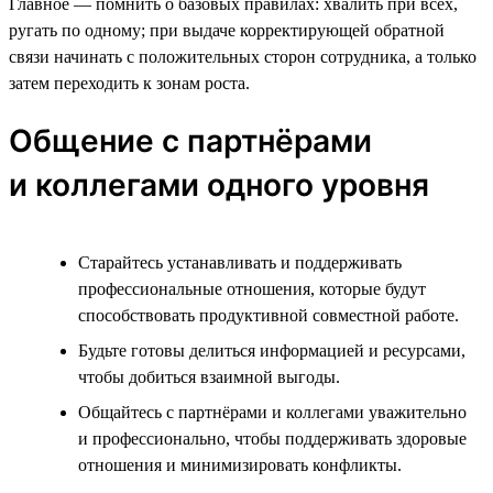
Главное — помнить о базовых правилах: хвалить при всех,
ругать по одному; при выдаче корректирующей обратной
связи начинать с положительных сторон сотрудника, а только
затем переходить к зонам роста.
Общение с партнёрами
и коллегами одного уровня
Старайтесь устанавливать и поддерживать
профессиональные отношения, которые будут
способствовать продуктивной совместной работе.
Будьте готовы делиться информацией и ресурсами,
чтобы добиться взаимной выгоды.
Общайтесь с партнёрами и коллегами уважительно
и профессионально, чтобы поддерживать здоровые
отношения и минимизировать конфликты.