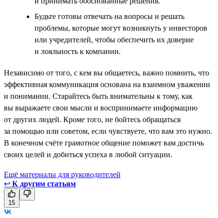
и принимать обоснованные решения.
Будьте готовы отвечать на вопросы и решать
проблемы, которые могут возникнуть у инвесторов
или учредителей, чтобы обеспечить их доверие
и лояльность к компании.
Независимо от того, с кем вы общаетесь, важно помнить, что
эффективная коммуникация основана на взаимном уважении
и понимании. Старайтесь быть внимательны к тому, как
вы выражаете свои мысли и воспринимаете информацию
от других людей. Кроме того, не бойтесь обращаться
за помощью или советом, если чувствуете, что вам это нужно.
В конечном счёте грамотное общение поможет вам достичь
своих целей и добиться успеха в любой ситуации.
Ещё материалы для руководителей
↩
К другим статьям
15