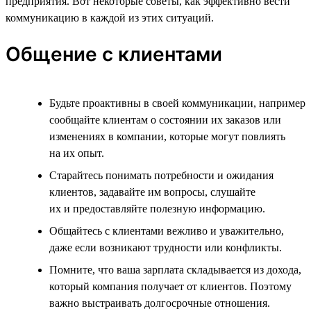
предприятия. Вот некоторые советы, как эффективно вести
коммуникацию в каждой из этих ситуаций.
Общение с клиентами
Будьте проактивны в своей коммуникации, например
сообщайте клиентам о состоянии их заказов или
изменениях в компании, которые могут повлиять
на их опыт.
Старайтесь понимать потребности и ожидания
клиентов, задавайте им вопросы, слушайте
их и предоставляйте полезную информацию.
Общайтесь с клиентами вежливо и уважительно,
даже если возникают трудности или конфликты.
Помните, что ваша зарплата складывается из дохода,
который компания получает от клиентов. Поэтому
важно выстраивать долгосрочные отношения.