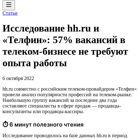
Статьи
Исследование hh.ru и
«Телфин»: 57% вакансий в
телеком-бизнесе не требуют
опыта работы
6 октября 2022
hh.ru совместно с российским телеком-провайдером «Телфин»
провели анализ популярности профессий на телеком-рынке.
Наибольшую группу вакансий за последние два года
составляют специалисты в сфере продаж — продавцы-
консультанты или продавцы-кассиры.
⏱ 6 минут полезного чтения
Исследование проводилось на базе данных hh.ru в период