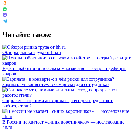
Читайте также
Обзоры рынка труда от hh.ru
Нужны работники: в сельском хозяйстве — острый дефицит
кадров
Зарплата «в конверте»: в чём риски для сотрудника?
Соцпакет: что, помимо зарплаты, сегодня предлагают
работодатели?
В России не хватает «синих воротничков» — исследование
hh.ru