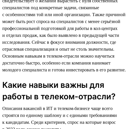
свидетельствует о желании вырастить с нуля собственных
специалистов под конкретные задачи, связанные
с особенностями той или иной организации. Также причиной
может быть рост спроса на специалистов с менее серьёзной
профессиональной подготовкой для работы в кол-центрах
и отделах продаж, как было выявлено в предыдущей части
исследования. Сейчас в фокусе внимания должности, где
отраслевая специализация и опыт не столь значительны.
Основным навыкам в телеком-отрасли можно научиться
достаточно быстро, особенно если компания нанимает
молодого специалиста и готова инвестировать в его развитие.
Какие навыки важны для
работы в телеком-отрасли?
Описания вакансий в ИТ и телеком-бизнесе чаще всего
строятся по единому шаблону и с едиными требованиями
к кандидатам. Среди критериев, спрос на которые возрос