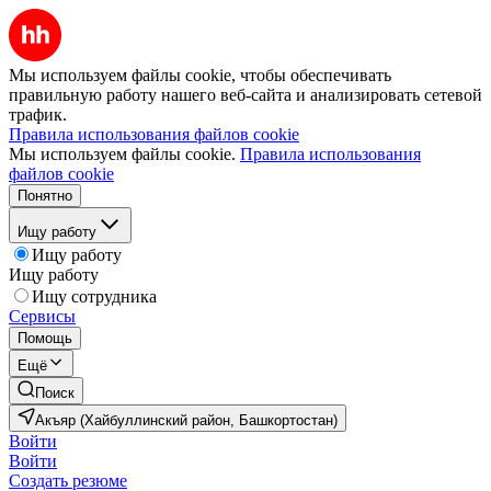
Мы используем файлы cookie, чтобы обеспечивать
правильную работу нашего веб-сайта и анализировать сетевой
трафик.
Правила использования файлов cookie
Мы используем файлы cookie.
Правила использования
файлов cookie
Понятно
Ищу работу
Ищу работу
Ищу работу
Ищу сотрудника
Сервисы
Помощь
Ещё
Поиск
Акъяр (Хайбуллинский район, Башкортостан)
Войти
Войти
Создать резюме