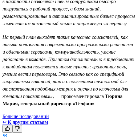
в частности позволяют новым сотрудникам быстро
погрузиться в рабочий процесс, а базы знаний,
регламентированные и автоматизированные бизнес-процессы
заменяют им накопленный опыт и отраслевую экспертизу.
На первый план выходят такие качества соискателей, как
навыки пользования современными программными решениями
и облачными сервисами, коммуникабельность, умение
работать в команде. При этом дополнительно в требованиях
к кандидатам появляются новые пункты: грамотная речь,
умение вести переговоры. Это связано как со спецификой
закрываемых вакансий, так и с появлением технологий для
отслеживания подобных метрик и оценки по ключевым для
компании показателям»
, — прокомментировала
Тюрина
Мария, генеральный директор «Телфин»
.
Больше исследований
↩
К другим статьям