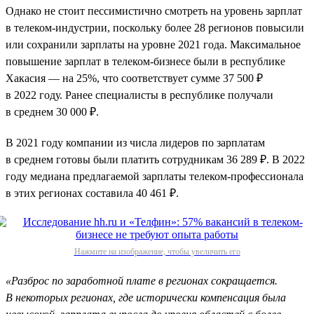
Однако не стоит пессимистично смотреть на уровень зарплат
в телеком-индустрии, поскольку более 28 регионов повысили
или сохранили зарплаты на уровне 2021 года. Максимальное
повышение зарплат в телеком-бизнесе были в республике
Хакасия — на 25%, что соответствует сумме 37 500 ₽
в 2022 году. Ранее специалисты в республике получали
в среднем 30 000 ₽.
В 2021 году компании из числа лидеров по зарплатам
в среднем готовы были платить сотрудникам 36 289 ₽. В 2022
году медиана предлагаемой зарплаты телеком-профессионала
в этих регионах составила 40 461 ₽.
Нажмите на изображение, чтобы увеличить его
«Разброс по заработной плате в регионах сокращается.
В некоторых регионах, где исторически компенсация была