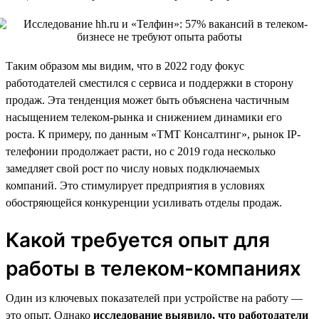
Таким образом мы видим, что в 2022 году фокус
работодателей сместился с сервиса и поддержки в сторону
продаж. Эта тенденция может быть объяснена частичным
насыщением телеком-рынка и снижением динамики его
роста. К примеру, по данным «ТМТ Консалтинг», рынок IP-
телефонии продолжает расти, но с 2019 года несколько
замедляет свой рост по числу новых подключаемых
компаний. Это стимулирует предприятия в условиях
обостряющейся конкуренции усиливать отделы продаж.
Какой требуется опыт для
работы в телеком-компаниях
Один из ключевых показателей при устройстве на работу —
это опыт. Однако
исследование выявило, что работодатели