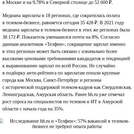
в Москве и на 9,78% в Северной столице до 52 600 ₽.
Медиана зарплаты в 18 регионах, где сократилась оплата
в телеком-бизнесе, равняется сегодня 35 428 ₽. В 2021 году
медиана зарплаты в телеком-бизнесе в этих же регионах была
38 172 ₽. Показатель уменьшился почти на 8%. Согласно
данным аналитиков «Телфин», сокращение зарплат именно
в этих регионах может быть связано с изначально более
высокими ценовыми требованиями кандидатов и тенденцией
к выравниванию зарплат по всей России. Не случайно
в подборку анти-рейтинга по зарплатам попали крупные
города как Москва, Санкт-Петербург и регионы
с исторической поддержкой телеком-кадров как Свердловская,
Ленинградская, Амурская область. Ранее hh.ru уже отмечал
рост спроса на специалистов по телеком и ИТ в Амурской
области с начала года на 35%.