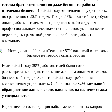
готовы брать специалистов даже без опыта работы
в телеком-бизнесе
. И в 2022 году эта тенденция укрепилась,
по сравнению с 2021 годом. Так, до 57% вакансий не требуют
опыта работы в телеком — приоритет отдаётся другим
профессиональным качествам специалистов: умению вести
переговоры, грамотной речи и способности работать
в команде.
Если в 2021 году 39% работодателей были готовы
рассматривать кандидатов с минимальным опытом в телеком-
бизнесе от 1 года до 3 лет, то в 2022 году требования
к соискателям упростились. Сейчас
только 32% компаний
обращают внимание в своих вакансиях на наличие стажа
у специалистов
.
Вероятнее всего, тенденция найма менее опытных кадров