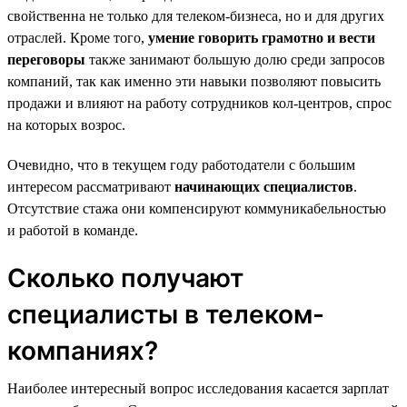
свойственна не только для телеком-бизнеса, но и для других
отраслей. Кроме того,
умение говорить грамотно и вести
переговоры
также занимают большую долю среди запросов
компаний, так как именно эти навыки позволяют повысить
продажи и влияют на работу сотрудников кол-центров, спрос
на которых возрос.
Очевидно, что в текущем году работодатели с большим
интересом рассматривают
начинающих специалистов
.
Отсутствие стажа они компенсируют коммуникабельностью
и работой в команде.
Сколько получают
специалисты в телеком-
компаниях?
Наиболее интересный вопрос исследования касается зарплат