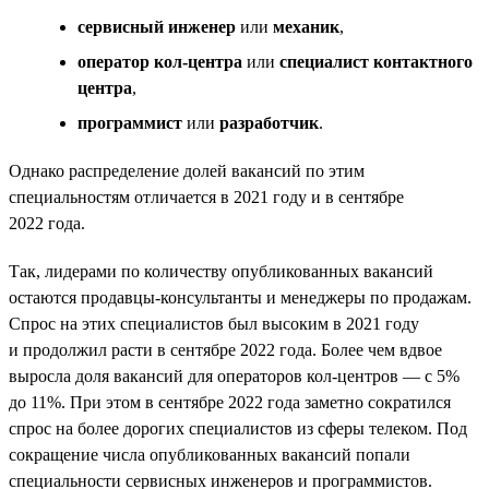
сервисный инженер
или
механик
,
оператор кол-центра
или
специалист контактного
центра
,
программист
или
разработчик
.
Однако распределение долей вакансий по этим
специальностям отличается в 2021 году и в сентябре
2022 года.
Так, лидерами по количеству опубликованных вакансий
остаются продавцы-консультанты и менеджеры по продажам.
Спрос на этих специалистов был высоким в 2021 году
и продолжил расти в сентябре 2022 года. Более чем вдвое
выросла доля вакансий для операторов кол-центров — с 5%
до 11%. При этом в сентябре 2022 года заметно сократился
спрос на более дорогих специалистов из сферы телеком. Под
сокращение числа опубликованных вакансий попали
специальности сервисных инженеров и программистов.