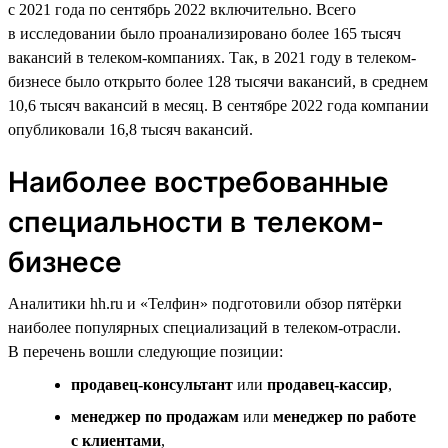
с 2021 года по сентябрь 2022 включительно. Всего
в исследовании было проанализировано более 165 тысяч
вакансий в телеком-компаниях. Так, в 2021 году в телеком-
бизнесе было открыто более 128 тысячи вакансий, в среднем
10,6 тысяч вакансий в месяц. В сентябре 2022 года компании
опубликовали 16,8 тысяч вакансий.
Наиболее востребованные
специальности в телеком-
бизнесе
Аналитики hh.ru и «Телфин» подготовили обзор пятёрки
наиболее популярных специализаций в телеком-отрасли.
В перечень вошли следующие позиции:
продавец-консультант
или
продавец-кассир
,
менеджер по продажам
или
менеджер по работе
с клиентами
,