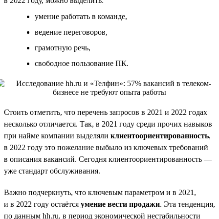
в 2022 году, можно выделить:
умение работать в команде,
ведение переговоров,
грамотную речь,
свободное пользование ПК.
Стоить отметить, что перечень запросов в 2021 и 2022 годах
несколько отличается. Так, в 2021 году среди прочих навыков
при найме компании выделяли
клиентоориентированность
,
в 2022 году это пожелание выбыло из ключевых требований
в описания вакансий. Сегодня клиентоориентированность —
уже стандарт обслуживания.
Важно подчеркнуть, что ключевым параметром и в 2021,
и в 2022 году остаётся
умение вести продажи
. Эта тенденция,
по данным hh.ru, в период экономической нестабильности