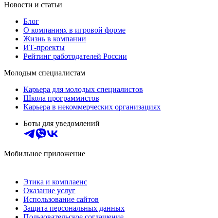
Новости и статьи
Блог
О компаниях в игровой форме
Жизнь в компании
ИТ-проекты
Рейтинг работодателей России
Молодым специалистам
Карьера для молодых специалистов
Школа программистов
Карьера в некоммерческих организациях
Боты для уведомлений
Мобильное приложение
Этика и комплаенс
Оказание услуг
Использование сайтов
Защита персональных данных
Пользовательское соглашение