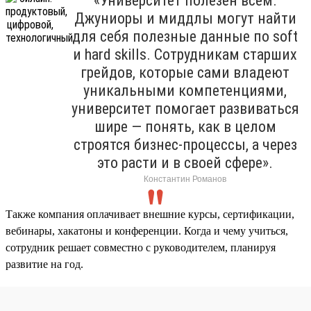
«Университет полезен всем.
Джуниоры и миддлы могут найти
для себя полезные данные по soft
и hard skills. Сотрудникам старших
грейдов, которые сами владеют
уникальными компетенциями,
университет помогает развиваться
шире — понять, как в целом
строятся бизнес-процессы, а через
это расти и в своей сфере».
Константин Романов
Также компания оплачивает внешние курсы, сертификации,
вебинары, хакатоны и конференции. Когда и чему учиться,
сотрудник решает совместно с руководителем, планируя
развитие на год.