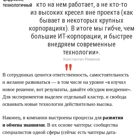
кто на нем работает, а не кто-то
из высоких кресел вне проекта (как
бывает в некоторых крупных
корпорациях). В итоге мы гибче, чем
большие ИТ-корпорации, и быстрее
внедряем современные
технологии».
Константин Романов
В сотрудниках ценится ответственность, самостоятельность
и желание развиваться — в том числе на уровне «я изучил
новое решение, вот результаты, давайте обсудим внедрение».
Для экспериментов выделен отдельный кластер, и свобода
осваивать новые технологии действительно высока.
Наконец, в компании выстроены процессы для
развития
и обмена знаниями
. В их основе чаптеры: сообщества
специалистов одной сферы (сейчас есть чаптеры дата-