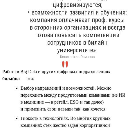
цифровизируются;
• возможности развития и обучения:
компания оплачивает проф. курсы
в сторонних организациях и всегда
готова повысить компетенции
сотрудников в билайн
университете».
Константин Романов
Работа в Big Data и других цифровых подразделениях
билайна
— это:
Выбор направлений и возможностей. Можно
переходить между продуктовыми командами (из ИИ
в медицине — в ретейл, ESG и так далее)
и применить свои навыки так, как хочется.
Гибкость в технологиях. Во многих крупных
компаниях стек жестко задан корпоративной