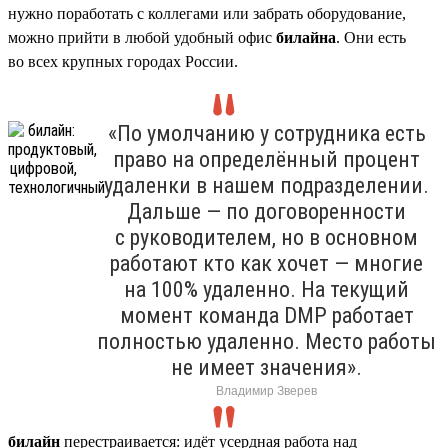
нужно поработать с коллегами или забрать оборудование,
можно прийти в любой удобный офис
билайна
. Они есть
во всех крупных городах России.
«По умолчанию у сотрудника есть
право на определённый процент
удаленки в нашем подразделении.
Дальше — по договоренности
с руководителем, но в основном
работают кто как хочет — многие
на 100% удаленно. На текущий
момент команда DMP работает
полностью удаленно. Место работы
не имеет значения».
Владимир Зверев
билайн
перестраивается: идёт усердная работа над