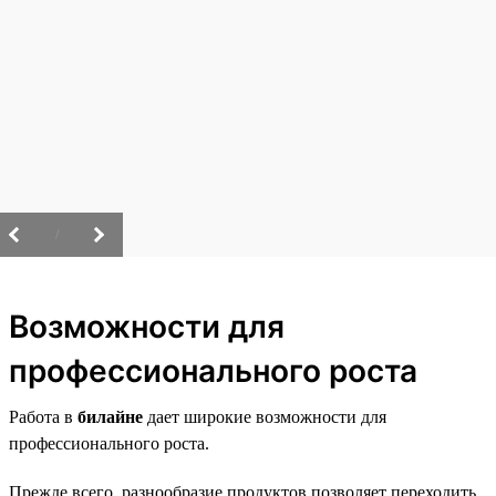
/
Возможности для
профессионального роста
Работа в
билайне
дает широкие возможности для
профессионального роста.
Прежде всего, разнообразие продуктов позволяет переходить