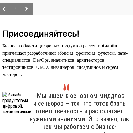
/
Присоединяйтесь!
Бизнес в области цифровых продуктов растет, и
билайн
приглашает разработчиков (бэкенд, фронтенд, фулстек), дата-
специалистов, DevOps, аналитиков, архитекторов,
тестировщиков, UI/UX-дизайнеров, сисадминов и скрам-
мастеров.
«Мы ищем в основном миддлов
и сеньоров — тех, кто готов брать
ответственность и располагает
нужными знаниями. Это важно, так
как мы работаем с бизнес-