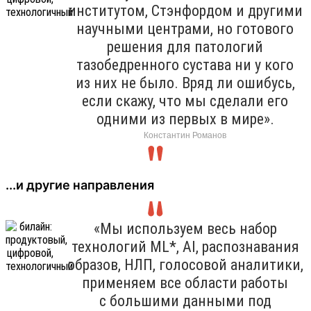
институтом, Стэнфордом и другими
научными центрами, но готового
решения для патологий
тазобедренного сустава ни у кого
из них не было. Вряд ли ошибусь,
если скажу, что мы сделали его
одними из первых в мире».
Константин Романов
...и другие направления
«Мы используем весь набор
технологий ML*, AI, распознавания
образов, НЛП, голосовой аналитики,
применяем все области работы
с большими данными под