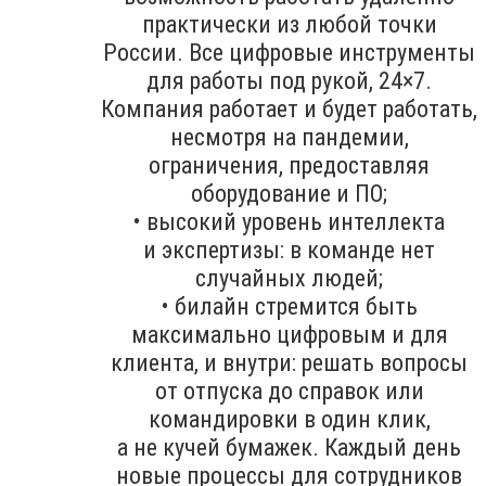
практически из любой точки
России. Все цифровые инструменты
для работы под рукой, 24×7.
Компания работает и будет работать,
несмотря на пандемии,
ограничения, предоставляя
оборудование и ПО;
• высокий уровень интеллекта
и экспертизы: в команде нет
случайных людей;
• билайн стремится быть
максимально цифровым и для
клиента, и внутри: решать вопросы
от отпуска до справок или
командировки в один клик,
а не кучей бумажек. Каждый день
новые процессы для сотрудников