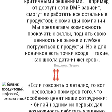
критичными решениями. Например,
от доступности DMP зависит,
смогут ли работать все остальные
продуктовые команды компании.
Мы предлагаем возможность
прокачать скиллы, поднять свою
ценность на рынке и глубже
погрузиться в продукты. Но и для
новичков есть точки входа — такие,
как школа дата-инженеров».
Владимир Зверев
«Если говорить о деталях, то вот
несколько примеров того, что
особенно ценят наши сотрудники:
• билайн одним из первых дал
возможность работать удаленно