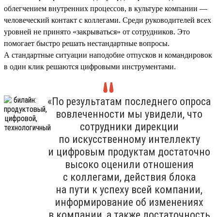
облегчением внутренних процессов, в культуре компании —
человеческий контакт с коллегами. Среди руководителей всех
уровней не принято «закрываться» от сотрудников. Это
помогает быстро решать нестандартные вопросы.
А стандартные ситуации наподобие отпусков и командировок
в один клик решаются цифровыми инструментами.
«По результатам последнего опроса
вовлеченности мы увидели, что
сотрудники дирекции
по искусственному интеллекту
и цифровым продуктам достаточно
высоко оценили отношения
с коллегами, действия блока
на пути к успеху всей компании,
информирование об изменениях
в компании, а также достаточность