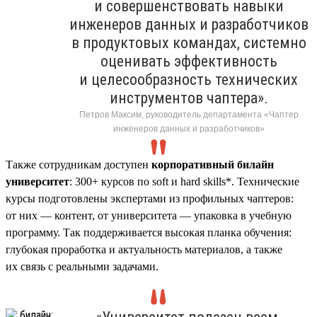
и совершенствовать навыки
инженеров данных и разработчиков
в продуктовых командах, системно
оценивать эффективность
и целесообразность технических
инструментов чаптера».
Петров Максим, руководитель департамента «Чаптер
инженеров данных и разработчиков»
Также сотрудникам доступен
корпоративный билайн
университет
: 300+ курсов по soft и hard skills*. Технические
курсы подготовлены экспертами из профильных чаптеров:
от них — контент, от университета — упаковка в учебную
программу. Так поддерживается высокая планка обучения:
глубокая проработка и актуальность материалов, а также
их связь с реальными задачами.