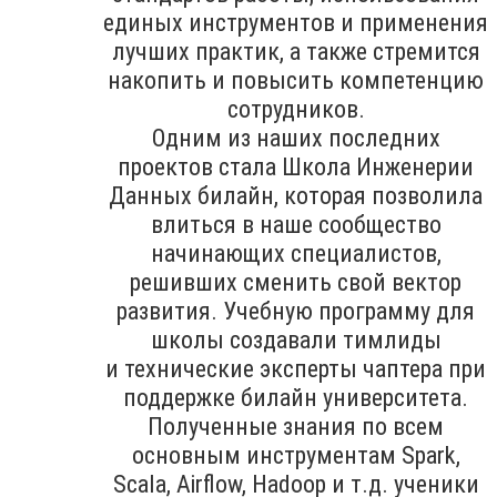
единых инструментов и применения
лучших практик, а также стремится
накопить и повысить компетенцию
сотрудников.
Одним из наших последних
проектов стала Школа Инженерии
Данных билайн, которая позволила
влиться в наше сообщество
начинающих специалистов,
решивших сменить свой вектор
развития. Учебную программу для
школы создавали тимлиды
и технические эксперты чаптера при
поддержке билайн университета.
Полученные знания по всем
основным инструментам Spark,
Scala, Airflow, Hadoop и т.д. ученики