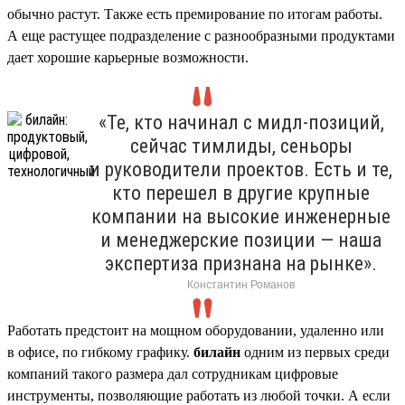
обычно растут. Также есть премирование по итогам работы.
А еще растущее подразделение с разнообразными продуктами
дает хорошие карьерные возможности.
«Те, кто начинал с мидл-позиций,
сейчас тимлиды, сеньоры
и руководители проектов. Есть и те,
кто перешел в другие крупные
компании на высокие инженерные
и менеджерские позиции — наша
экспертиза признана на рынке».
Константин Романов
Работать предстоит на мощном оборудовании, удаленно или
в офисе, по гибкому графику.
билайн
одним из первых среди
компаний такого размера дал сотрудникам цифровые
инструменты, позволяющие работать из любой точки. А если