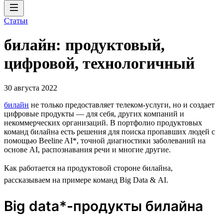
Статьи
билайн: продуктовый,
цифровой, технологичный
30 августа 2022
билайн
не только предоставляет телеком-услуги, но и создает
цифровые продукты — для себя, других компаний и
некоммерческих организаций. В портфолио продуктовых
команд билайна есть решения для поиска пропавших людей с
помощью Beeline AI*, точной диагностики заболеваний на
основе AI, распознавания речи и многие другие.
Как работается на продуктовой стороне билайна,
рассказываем на примере команд Big Data & AI.
Big data*-продукты билайна