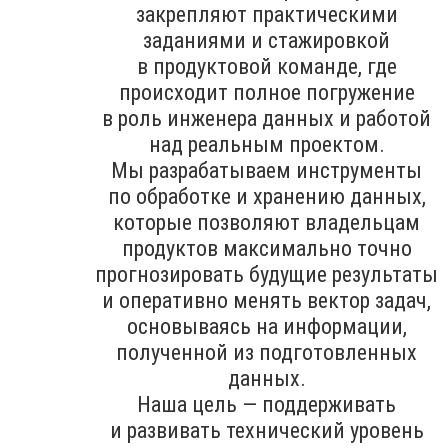
закрепляют практическими
заданиями и стажировкой
в продуктовой команде, где
происходит полное погружение
в роль инженера данных и работой
над реальным проектом.
Мы разрабатываем инструменты
по обработке и хранению данных,
которые позволяют владельцам
продуктов максимально точно
прогнозировать будущие результаты
и оперативно менять вектор задач,
основываясь на информации,
полученной из подготовленных
данных.
Наша цель — поддерживать
и развивать технический уровень