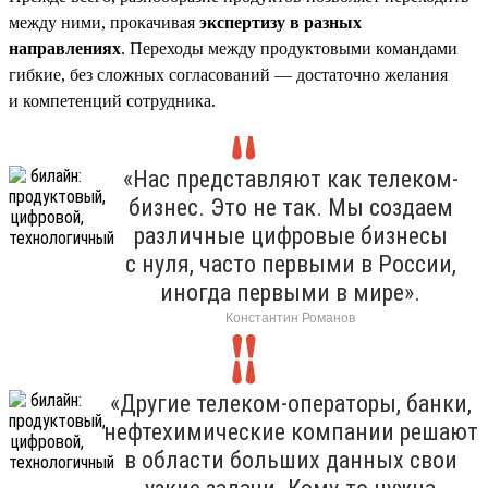
между ними, прокачивая
экспертизу в разных
направлениях
. Переходы между продуктовыми командами
гибкие, без сложных согласований — достаточно желания
и компетенций сотрудника.
«Нас представляют как телеком-
бизнес. Это не так. Мы создаем
различные цифровые бизнесы
с нуля, часто первыми в России,
иногда первыми в мире».
Константин Романов
«Другие телеком-операторы, банки,
нефтехимические компании решают
в области больших данных свои