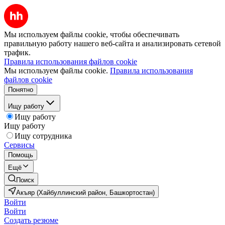
Мы используем файлы cookie, чтобы обеспечивать
правильную работу нашего веб-сайта и анализировать сетевой
трафик.
Правила использования файлов cookie
Мы используем файлы cookie.
Правила использования
файлов cookie
Понятно
Ищу работу
Ищу работу
Ищу работу
Ищу сотрудника
Сервисы
Помощь
Ещё
Поиск
Акъяр (Хайбуллинский район, Башкортостан)
Войти
Войти
Создать резюме