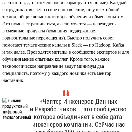
саентистов, дата-инженеров и формируются новые). Каждый
сотрудник отвечает за свое направление, но у всех общий
техлид, общие возможности для обучения и обмена опытом.
Это помогает развиваться, а если хочется — переходить
в смежные продукты (компания поддерживает
горизонтальные перемещения). Быстро получить совет
помогают тематические каналы в Slack — по Hadoop, Kafka
и так далее. Проводятся митапы в сообществе экспертов и для
обучения менее опытных коллег. Кроме того, каждое
технологическое направление ведут минимум два
специалиста, поэтому у каждого новичка есть ментор-
наставник.
«Чаптер Инженеров Данных
и Разработчиков — это сообщество,
которое объединяет в себе дата-
инженеров компании. Сейчас нас