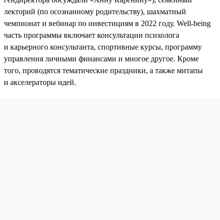
лекторий (по осознанному родительству), шахматный
чемпионат и вебинар по инвестициям в 2022 году. Well-being
часть программы включает консультации психолога
и карьерного консультанта, спортивные курсы, программу
управления личными финансами и многое другое. Кроме
того, проводятся тематические праздники, а также митапы
и акселераторы идей.