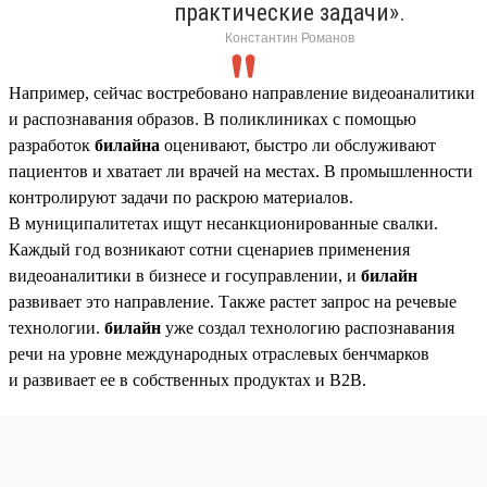
практические задачи».
Константин Романов
Например, сейчас востребовано направление видеоаналитики
и распознавания образов. В поликлиниках с помощью
разработок
билайна
оценивают, быстро ли обслуживают
пациентов и хватает ли врачей на местах. В промышленности
контролируют задачи по раскрою материалов.
В муниципалитетах ищут несанкционированные свалки.
Каждый год возникают сотни сценариев применения
видеоаналитики в бизнесе и госуправлении, и
билайн
развивает это направление. Также растет запрос на речевые
технологии.
билайн
уже создал технологию распознавания
речи на уровне международных отраслевых бенчмарков
и развивает ее в собственных продуктах и B2B.