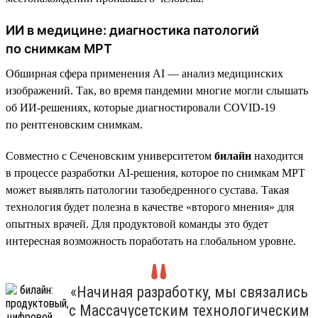
ИИ в медицине: диагностика патологий
по снимкам МРТ
Обширная сфера применения AI — анализ медицинских
изображений. Так, во время пандемии многие могли слышать
об ИИ-решениях, которые диагностировали COVID-19
по рентгеновским снимкам.
Совместно с Сеченовским университетом
билайн
находится
в процессе разработки AI-решения, которое по снимкам МРТ
может выявлять патологии тазобедренного сустава. Такая
технология будет полезна в качестве «второго мнения» для
опытных врачей. Для продуктовой команды это будет
интересная возможность поработать на глобальном уровне.
«Начиная разработку, мы связались
с Массачусетским технологическим