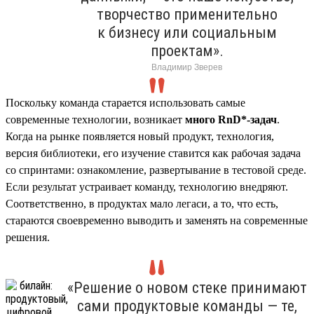
творчество применительно
к бизнесу или социальным
проектам».
Владимир Зверев
Поскольку команда старается использовать самые
современные технологии, возникает
много RnD*-задач
.
Когда на рынке появляется новый продукт, технология,
версия библиотеки, его изучение ставится как рабочая задача
со спринтами: ознакомление, развертывание в тестовой среде.
Если результат устраивает команду, технологию внедряют.
Соответственно, в продуктах мало легаси, а то, что есть,
стараются своевременно выводить и заменять на современные
решения.
«Решение о новом стеке принимают
сами продуктовые команды — те,