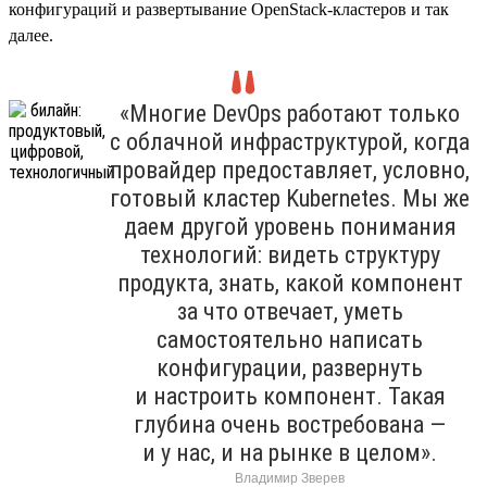
конфигураций и развертывание OpenStack-кластеров и так
далее.
«Многие DevOps работают только
с облачной инфраструктурой, когда
провайдер предоставляет, условно,
готовый кластер Kubernetes. Мы же
даем другой уровень понимания
технологий: видеть структуру
продукта, знать, какой компонент
за что отвечает, уметь
самостоятельно написать
конфигурации, развернуть
и настроить компонент. Такая
глубина очень востребована —
и у нас, и на рынке в целом».
Владимир Зверев