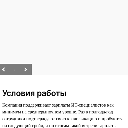
/
Условия работы
Компания поддерживает зарплаты ИТ-специалистов как
минимум на среднерыночном уровне. Раз в полгода-год
сотрудники подтверждают свою квалификацию и пробуются
на следующий грейд, и по итогам такой встречи зарплаты