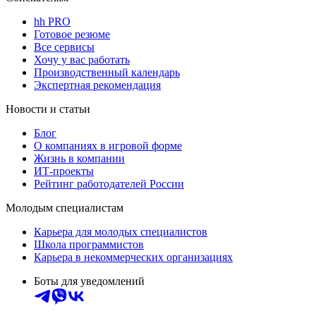
hh PRO
Готовое резюме
Все сервисы
Хочу у вас работать
Производственный календарь
Экспертная рекомендация
Новости и статьи
Блог
О компаниях в игровой форме
Жизнь в компании
ИТ-проекты
Рейтинг работодателей России
Молодым специалистам
Карьера для молодых специалистов
Школа программистов
Карьера в некоммерческих организациях
Боты для уведомлений