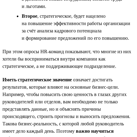
и льготами.
Второе
, стратегическое, будет нацелено
на повышение эффективности работы организации
за счёт анализа кадрового потенциала
и формирование предложений по его повышению.
При этом опросы HR-команд показывают, что многие из них
хотели бы восприниматься внутри компании как
стратегическое, а не поддерживающее подразделение.
Иметь стратегическое значение
означает достигать
результатов, которые влияют на основные бизнес-цели.
Например, чтобы повысить свою ценность в глазах других
руководителей или отделов, вам необходимо не только
представлять данные, но и объяснять причины
происходящего, строить прогнозы и выносить предложения.
Такова бизнес-реальность, с которой любой руководитель
имеет дело каждый день. Поэтому
важно научиться