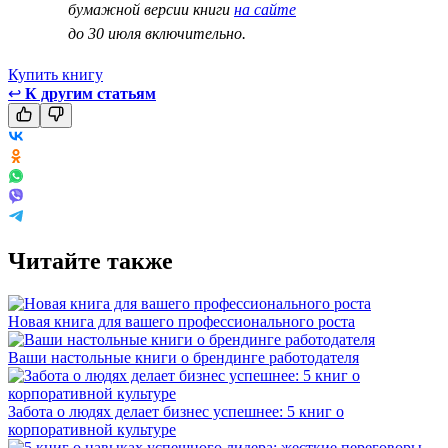
бумажной версии книги
на сайте
до 30 июля включительно.
Купить книгу
↩
К другим статьям
Читайте также
Новая книга для вашего профессионального роста
Ваши настольные книги о брендинге работодателя
Забота о людях делает бизнес успешнее: 5 книг о
корпоративной культуре