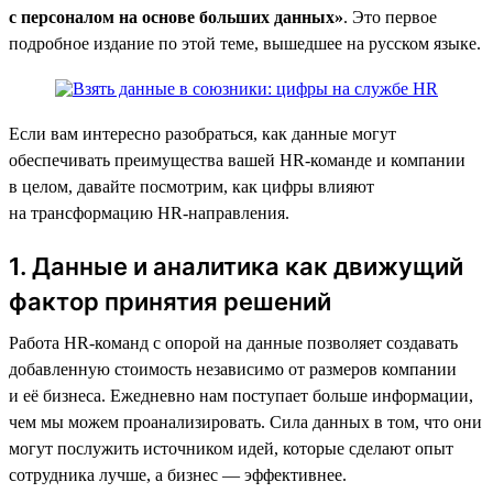
с персоналом на основе больших данных»
. Это первое
подробное издание по этой теме, вышедшее на русском языке.
Если вам интересно разобраться, как данные могут
обеспечивать преимущества вашей HR-команде и компании
в целом, давайте посмотрим, как цифры влияют
на трансформацию HR-направления.
1. Данные и аналитика как движущий
фактор принятия решений
Работа HR-команд с опорой на данные позволяет создавать
добавленную стоимость независимо от размеров компании
и её бизнеса. Ежедневно нам поступает больше информации,
чем мы можем проанализировать. Сила данных в том, что они
могут послужить источником идей, которые сделают опыт
сотрудника лучше, а бизнес — эффективнее.