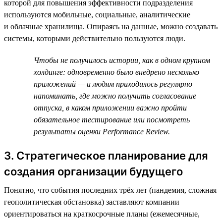
которой для повышения эффективности подразделения
используются мобильные, социальные, аналитические
и облачные хранилища. Опираясь на данные, можно создавать
системы, которыми действительно пользуются люди.
Чтобы не получилось истории, как в одном крупном
холдинге: одновременно было внедрено несколько
приложений — и людям приходилось регулярно
напоминать, где можно получить согласование
отпуска, в каком приложении важно пройти
обязательное тестирование или посмотреть
результаты оценки Performance Review.
3. Стратегическое планирование для
создания организации будущего
Понятно, что события последних трёх лет (пандемия, сложная
геополитическая обстановка) заставляют компании
ориентироваться на краткосрочные планы (ежемесячные,