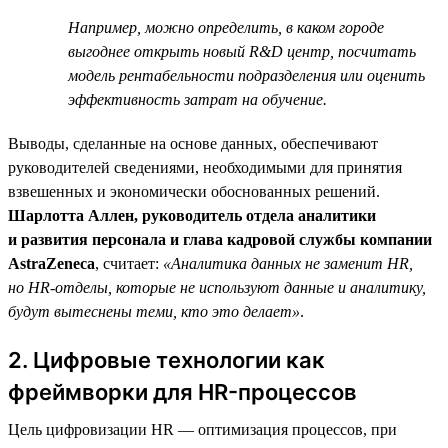
Например, можно определить, в каком городе
выгоднее открыть новый R&D центр, посчитать
модель рентабельности подразделения или оценить
эффективность затрат на обучение.
Выводы, сделанные на основе данных, обеспечивают
руководителей сведениями, необходимыми для принятия
взвешенных и экономически обоснованных решений.
Шарлотта Аллен, руководитель отдела аналитики
и развития персонала и глава кадровой службы компании
AstraZeneca
, считает:
«Аналитика данных не заменит HR,
но HR-отделы, которые не используют данные и аналитику,
будут вытеснены теми, кто это делает»
.
2. Цифровые технологии как
фреймворки для HR-процессов
Цель цифровизации HR — оптимизация процессов, при