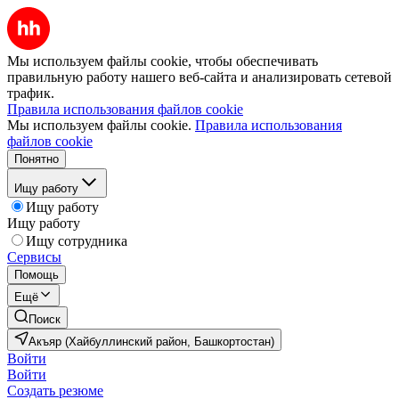
Мы используем файлы cookie, чтобы обеспечивать
правильную работу нашего веб-сайта и анализировать сетевой
трафик.
Правила использования файлов cookie
Мы используем файлы cookie.
Правила использования
файлов cookie
Понятно
Ищу работу
Ищу работу
Ищу работу
Ищу сотрудника
Сервисы
Помощь
Ещё
Поиск
Акъяр (Хайбуллинский район, Башкортостан)
Войти
Войти
Создать резюме