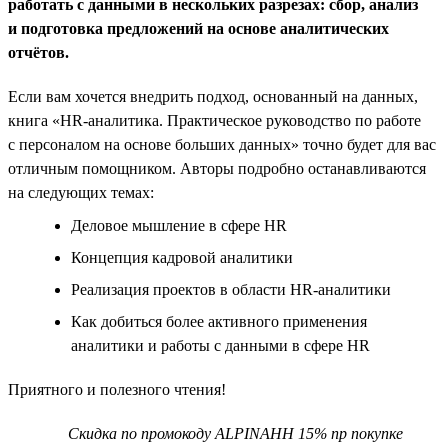
работать с данными в нескольких разрезах: сбор, анализ
и подготовка предложений на основе аналитических
отчётов.
Если вам хочется внедрить подход, основанный на данных,
книга «HR-аналитика. Практическое руководство по работе
с персоналом на основе больших данных» точно будет для вас
отличным помощником. Авторы подробно останавливаются
на следующих темах:
Деловое мышление в сфере HR
Концепция кадровой аналитики
Реализация проектов в области HR-аналитики
Как добиться более активного применения
аналитики и работы с данными в сфере HR
Приятного и полезного чтения!
Скидка по промокоду ALPINAHH 15% пр покупке