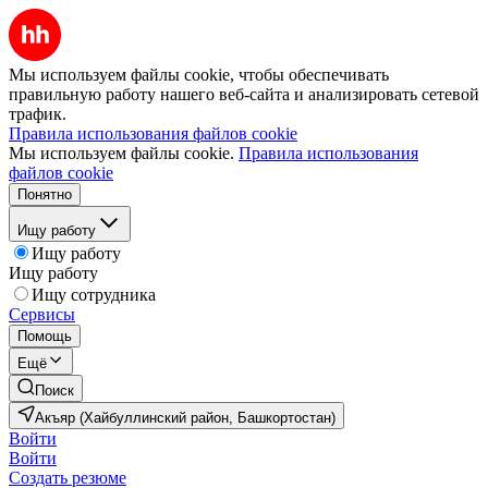
Мы используем файлы cookie, чтобы обеспечивать
правильную работу нашего веб-сайта и анализировать сетевой
трафик.
Правила использования файлов cookie
Мы используем файлы cookie.
Правила использования
файлов cookie
Понятно
Ищу работу
Ищу работу
Ищу работу
Ищу сотрудника
Сервисы
Помощь
Ещё
Поиск
Акъяр (Хайбуллинский район, Башкортостан)
Войти
Войти
Создать резюме