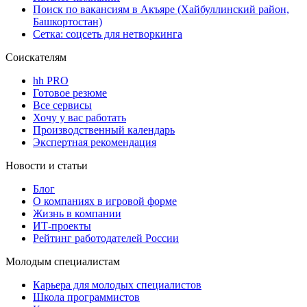
Поиск по вакансиям в Акъяре (Хайбуллинский район,
Башкортостан)
Сетка: соцсеть для нетворкинга
Соискателям
hh PRO
Готовое резюме
Все сервисы
Хочу у вас работать
Производственный календарь
Экспертная рекомендация
Новости и статьи
Блог
О компаниях в игровой форме
Жизнь в компании
ИТ-проекты
Рейтинг работодателей России
Молодым специалистам
Карьера для молодых специалистов
Школа программистов