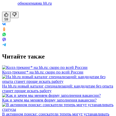
обновлениями hh.ru
59
Читайте также
Колл-трекинг* на hh.ru: скоро по всей России
На hh.ru новый каталог специализаций: кандидатам без опыта
станет проще искать работу
Как и зачем мы меняем форму заполнения вакансии?
В активном поиске: соискатели теперь могут устанавливать