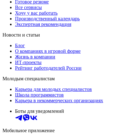
Готовое резюме
Все сервисы
Хочу у вас работать
Производственный календарь
Экспертная рекомендация
Новости и статьи
Блог
О компаниях в игровой форме
Жизнь в компании
ИТ-проекты
Рейтинг работодателей России
Молодым специалистам
Карьера для молодых специалистов
Школа программистов
Карьера в некоммерческих организациях
Боты для уведомлений
Мобильное приложение