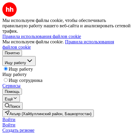
Мы используем файлы cookie, чтобы обеспечивать
правильную работу нашего веб-сайта и анализировать сетевой
трафик.
Правила использования файлов cookie
Мы используем файлы cookie.
Правила использования
файлов cookie
Понятно
Ищу работу
Ищу работу
Ищу работу
Ищу сотрудника
Сервисы
Помощь
Ещё
Поиск
Акъяр (Хайбуллинский район, Башкортостан)
Войти
Войти
Создать резюме