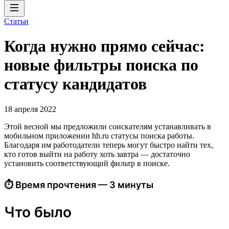
Статьи
Когда нужно прямо сейчас:
новые фильтры поиска по
статусу кандидатов
18 апреля 2022
Этой весной мы предложили соискателям устанавливать в
мобильном приложении hh.ru статусы поиска работы.
Благодаря им работодатели теперь могут быстро найти тех,
кто готов выйти на работу хоть завтра — достаточно
установить соответствующий фильтр в поиске.
⏱ Время прочтения — 3 минуты
Что было