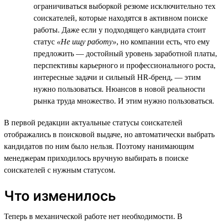
ограничиваться выборкой резюме исключительно тех
соискателей, которые находятся в активном поиске
работы. Даже если у подходящего кандидата стоит
статус
«Не ищу работу»
, но компании есть, что ему
предложить — достойный уровень заработной платы,
перспективы карьерного и профессионального роста,
интересные задачи и сильный HR-бренд, — этим
нужно пользоваться. Нюансов в новой реальности
рынка труда множество. И этим нужно пользоваться.
В первой редакции актуальные статусы соискателей
отображались в поисковой выдаче, но автоматически выбрать
кандидатов по ним было нельзя. Поэтому нанимающим
менеджерам приходилось вручную выбирать в поиске
соискателей с нужным статусом.
Что изменилось
Теперь в механической работе нет необходимости. В