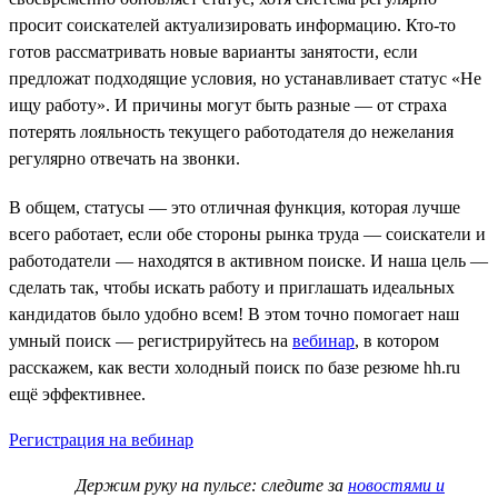
просит соискателей актуализировать информацию. Кто-то
готов рассматривать новые варианты занятости, если
предложат подходящие условия, но устанавливает статус «Не
ищу работу». И причины могут быть разные — от страха
потерять лояльность текущего работодателя до нежелания
регулярно отвечать на звонки.
В общем, статусы — это отличная функция, которая лучше
всего работает, если обе стороны рынка труда — соискатели и
работодатели — находятся в активном поиске. И наша цель —
сделать так, чтобы искать работу и приглашать идеальных
кандидатов было удобно всем! В этом точно помогает наш
умный поиск — регистрируйтесь на
вебинар
, в котором
расскажем, как вести холодный поиск по базе резюме hh.ru
ещё эффективнее.
Регистрация на вебинар
Держим руку на пульсе: следите за
новостями и