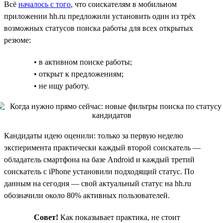
Всё
началось с того
, что соискателям в мобильном
приложении hh.ru предложили установить один из трёх
возможных статусов поиска работы для всех открытых
резюме:
• в активном поиске работы;
• открыт к предложениям;
• не ищу работу.
Кандидаты идею оценили: только за первую неделю
эксперимента практически каждый второй соискатель —
обладатель смартфона на базе Android и каждый третий
соискатель с iPhone установили подходящий статус. По
данным на сегодня — свой актуальный статус на hh.ru
обозначили около 80% активных пользователей.
Совет!
Как показывает практика, не стоит