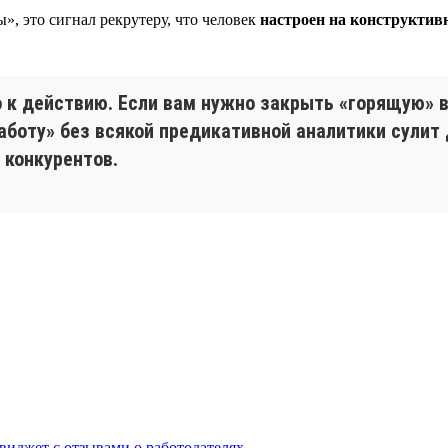
», это сигнал рекрутеру, что человек
настроен на конструктив
о к действию. Если вам нужно закрыть «горящую» 
работу» без всякой предикативной аналитики сулит
 конкурентов.