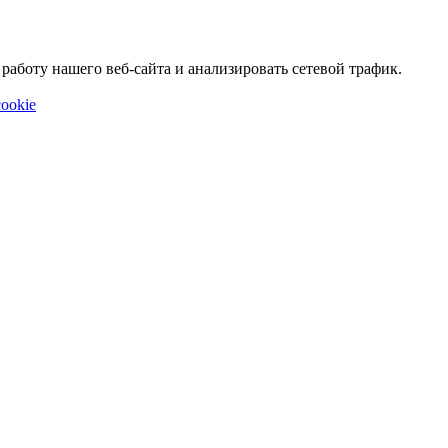
аботу нашего веб-сайта и анализировать сетевой трафик.
ookie