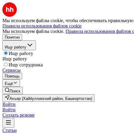
Мы используем файлы cookie, чтобы обеспечивать правильную р
Правила использования файлов cookie
Мы используем файлы cookie.
Правила использования файлов c
Понятно
Ищу работу
Ищу работу
Ищу работу
Ищу сотрудника
Сервисы
Помощь
Ещё
Поиск
Акъяр (Хайбуллинский район, Башкортостан)
Войти
Войти
Создать резюме
Статьи