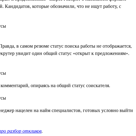
 Кандидатов, которые обозначили, что не ищут работу, с
Правда, в самом резюме статус поиска работы не отображается,
 рекрутер увидит один общий статус «открыт к предложениям».
комментарий, опираясь на общий статус соискателя.
неджер нацелен на найм специалистов, готовых условно выйти
про разбор откликов
.