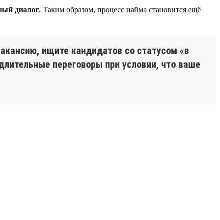
ный диалог
. Таким образом, процесс найма становится ещё
вакансию, ищите кандидатов со статусом «в
 длительные переговоры при условии, что ваше