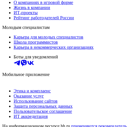
О компаниях в игровой форме
Жизнь в компании
ИТ-проекты
Рейтинг работодателей России
Молодым специалистам
Карьера для молодых специалистов
Школа программистов
Карьера в некоммерческих организациях
Боты для уведомлений
Мобильное приложение
Этика и комплаенс
Оказание услуг
Использование сайтов
Защита персональных данных
Пользовательское соглашение
ИТ аккредитация
На информационном ресурсе hh.ru
применяются рекомендатель