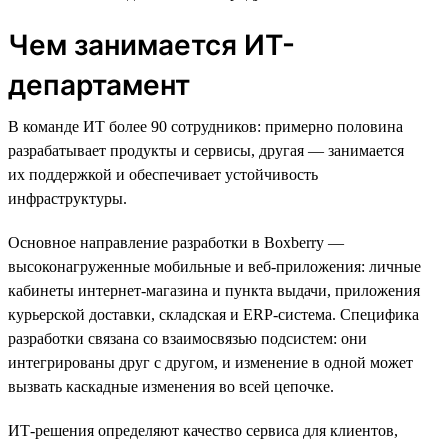
Чем занимается ИТ-
департамент
В команде ИТ более 90 сотрудников: примерно половина
разрабатывает продукты и сервисы, другая — занимается
их поддержкой и обеспечивает устойчивость
инфраструктуры.
Основное направление разработки в Boxberry —
высоконагруженные мобильные и веб-приложения: личные
кабинеты интернет-магазина и пункта выдачи, приложения
курьерской доставки, складская и ERP-система. Специфика
разработки связана со взаимосвязью подсистем: они
интегрированы друг с другом, и изменение в одной может
вызвать каскадные изменения во всей цепочке.
ИТ-решения определяют качество сервиса для клиентов,