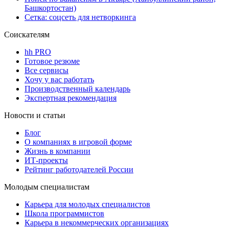
Башкортостан)
Сетка: соцсеть для нетворкинга
Соискателям
hh PRO
Готовое резюме
Все сервисы
Хочу у вас работать
Производственный календарь
Экспертная рекомендация
Новости и статьи
Блог
О компаниях в игровой форме
Жизнь в компании
ИТ-проекты
Рейтинг работодателей России
Молодым специалистам
Карьера для молодых специалистов
Школа программистов
Карьера в некоммерческих организациях