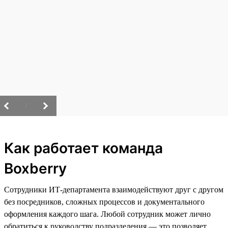
/
Как работает команда
Boxberry
Сотрудники ИТ-департамента взаимодействуют друг с другом
без посредников, сложных процессов и документального
оформления каждого шага. Любой сотрудник может лично
обратиться к руководству подразделения — это позволяет