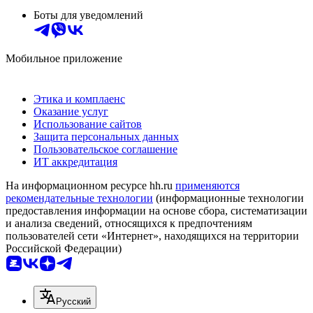
Боты для уведомлений
Мобильное приложение
Этика и комплаенс
Оказание услуг
Использование сайтов
Защита персональных данных
Пользовательское соглашение
ИТ аккредитация
На информационном ресурсе hh.ru
применяются
рекомендательные технологии
(информационные технологии
предоставления информации на основе сбора, систематизации
и анализа сведений, относящихся к предпочтениям
пользователей сети «Интернет», находящихся на территории
Российской Федерации)
Русский