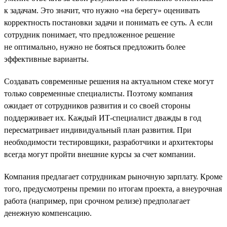
к задачам. Это значит, что нужно «на берегу» оценивать
корректность постановки задачи и понимать ее суть. А если
сотрудник понимает, что предложенное решение
не оптимально, нужно не бояться предложить более
эффективные варианты.
Создавать современные решения на актуальном стеке могут
только современные специалисты. Поэтому компания
ожидает от сотрудников развития и со своей стороны
поддерживает их. Каждый ИТ-специалист дважды в год
пересматривает индивидуальный план развития. При
необходимости тестировщики, разработчики и архитекторы
всегда могут пройти внешние курсы за счет компании.
Компания предлагает сотрудникам рыночную зарплату. Кроме
того, предусмотрены премии по итогам проекта, а внеурочная
работа (например, при срочном релизе) предполагает
денежную компенсацию.