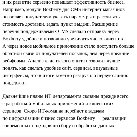
и их развитие серьезно повышает эффективность бизнеса.
Например, модули Boxberry для CMS интернет-магазинов
позволяет покупателям указать параметры и рассчитать
стоимость доставки, задать пункт выдачи. Расширение
перечня поддерживаемых CMS сделало отправку через
Boxberry удобнее и позволило увеличить число клиентов.
А через новое мобильное приложение стало поступать больше
обратной связи от получателей посылок, чем через прежние
веб-формы. Анализ клиентского опыта позволил лучше
понять, как сделать удобнее сайт, сервисы, визуальные
интерфейсы, что в итоге заметно разгрузило первую линию
поддержки.
Дальнейшие планы ИТ-департамента связаны прежде всего
с разработкой мобильных приложений и клиентских
сервисов. Скоро ИТ-команда перейдет к задачам
по цифровизации бизнес-сервисов Boxberry — реализации
современных подходов по сбору и обработке данных.