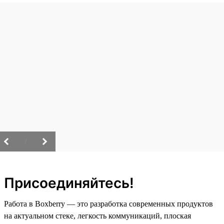
/
Присоединяйтесь!
Работа в Boxberry — это разработка современных продуктов
на актуальном стеке, легкость коммуникаций, плоская