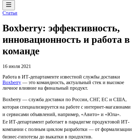
Статьи
Boxberry: эффективность,
инновационность и работа в
команде
16 июля 2021
Работа в ИТ-департаменте известной службы доставки
Boxberry
— это командность, актуальный стек и высокое
личное влияние на финальный продукт.
Boxberry — служба доставки по России, СНГ, ЕС и США,
которая специализируется на работе с интернет-магазинами
и сервисами объявлений, например, «Авито» и «Юла».
Ее ИТ-департамент работает в парадигме продуктовой ИТ-
компании с полным циклом разработки — от формализации
бизнес-гипотезы до выкатки в продуктив.