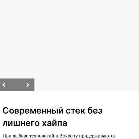
/
Современный стек без
лишнего хайпа
При выборе технологий в Boxberry придерживаются