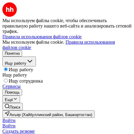
Мы используем файлы cookie, чтобы обеспечивать
правильную работу нашего веб-сайта и анализировать сетевой
трафик.
Правила использования файлов cookie
Мы используем файлы cookie.
Правила использования
файлов cookie
Понятно
Ищу работу
Ищу работу
Ищу работу
Ищу сотрудника
Сервисы
Помощь
Ещё
Поиск
Акъяр (Хайбуллинский район, Башкортостан)
Войти
Войти
Создать резюме