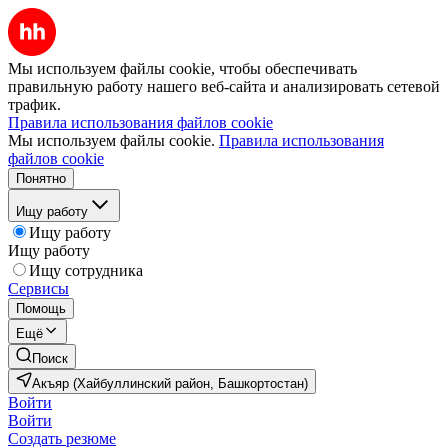
Мы используем файлы cookie, чтобы обеспечивать
правильную работу нашего веб-сайта и анализировать сетевой
трафик.
Правила использования файлов cookie
Мы используем файлы cookie.
Правила использования
файлов cookie
Понятно
Ищу работу
Ищу работу
Ищу работу
Ищу сотрудника
Сервисы
Помощь
Ещё
Поиск
Акъяр (Хайбуллинский район, Башкортостан)
Войти
Войти
Создать резюме