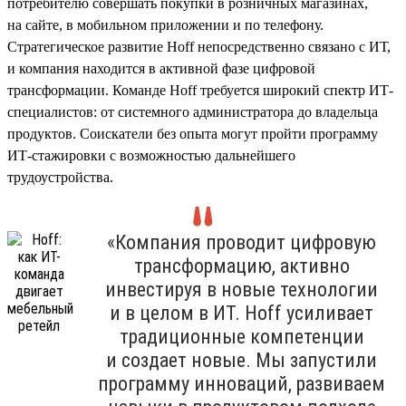
потребителю совершать покупки в розничных магазинах,
на сайте, в мобильном приложении и по телефону.
Стратегическое развитие Hoff непосредственно связано с ИТ,
и компания находится в активной фазе цифровой
трансформации. Команде Hoff требуется широкий спектр ИТ-
специалистов: от системного администратора до владельца
продуктов. Соискатели без опыта могут пройти программу
ИТ-стажировки с возможностью дальнейшего
трудоустройства.
«Компания проводит цифровую
трансформацию, активно
инвестируя в новые технологии
и в целом в ИТ. Hoff усиливает
традиционные компетенции
и создает новые. Мы запустили
программу инноваций, развиваем