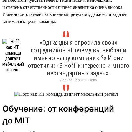
Бизнес Hoff чувствителен к техническим неполадкам,
и степень ответственности бизнес-аналитика очень высока.
Именно он отвечает за конечный результат, даже если задачей
занималась целая команда.
«Однажды я спросила своих
сотрудников: «Почему вы выбрали
именно нашу компанию?» И они
ответили: «В Hoff интересно и много
нестандартных задач».
Лариса Барышникова
Обучение: от конференций
до MIT