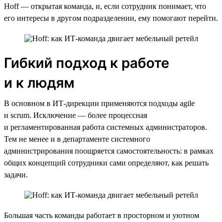
Hoff — открытая команда, и, если сотрудник понимает, что
его интересы в другом подразделении, ему помогают перейти.
Гибкий подход к работе
и к людям
В основном в ИТ-дирекции применяются подходы agile
и scrum. Исключение — более процессная
и регламентированная работа системных администраторов.
Тем не менее и в департаменте системного
администрирования поощряется самостоятельность: в рамках
общих концепций сотрудники сами определяют, как решать
задачи.
Большая часть команды работает в просторном и уютном