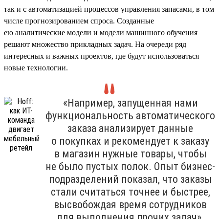
так и с автоматизацией процессов управления запасами, в том
числе прогнозированием спроса. Созданные
ею аналитические модели и модели машинного обучения
решают множество прикладных задач. На очереди ряд
интересных и важных проектов, где будут использоваться
новые технологии.
«Например, запущенная нами
функциональность автоматического
заказа анализирует данные
о покупках и рекомендует к заказу
в магазин нужные товары, чтобы
не было пустых полок. Опыт бизнес-
подразделений показал, что заказы
стали считаться точнее и быстрее,
высвобождая время сотрудников
для выполнения прочих задач».