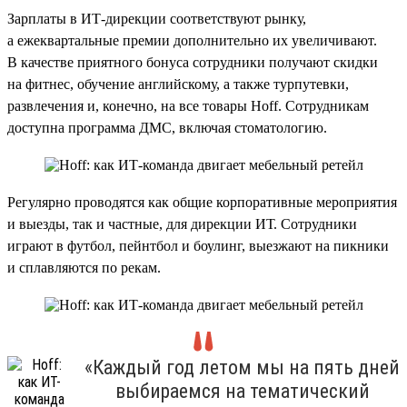
Зарплаты в ИТ-дирекции соответствуют рынку,
а ежеквартальные премии дополнительно их увеличивают.
В качестве приятного бонуса сотрудники получают скидки
на фитнес, обучение английскому, а также турпутевки,
развлечения и, конечно, на все товары Hoff. Сотрудникам
доступна программа ДМС, включая стоматологию.
Регулярно проводятся как общие корпоративные мероприятия
и выезды, так и частные, для дирекции ИТ. Сотрудники
играют в футбол, пейнтбол и боулинг, выезжают на пикники
и сплавляются по рекам.
«Каждый год летом мы на пять дней
выбираемся на тематический