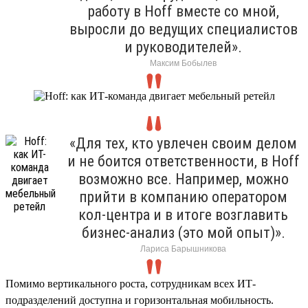
работу в Hoff вместе со мной,
выросли до ведущих специалистов
и руководителей».
Максим Бобылев
«Для тех, кто увлечен своим делом
и не боится ответственности, в Hoff
возможно все. Например, можно
прийти в компанию оператором
кол-центра и в итоге возглавить
бизнес-анализ (это мой опыт)».
Лариса Барышникова
Помимо вертикального роста, сотрудникам всех ИТ-
подразделений доступна и горизонтальная мобильность.