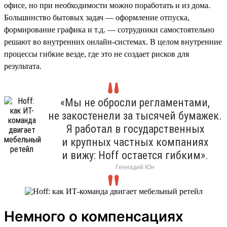
офисе, но при необходимости можно поработать и из дома.
Большинство бытовых задач — оформление отпуска,
формирование графика и т.д. — сотрудники самостоятельно
решают во внутренних онлайн-системах. В целом внутренние
процессы гибкие везде, где это не создает рисков для
результата.
«Мы не обросли регламентами,
не закостенели за тысячей бумажек.
Я работал в государственных
и крупных частных компаниях
и вижу: Hoff остается гибким».
Геннадий Юн
Немного о компенсациях