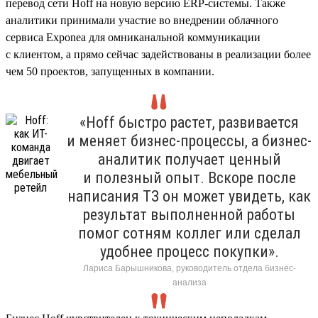
перевод сети Hoff на новую версию ERP-системы. Также
аналитики принимали участие во внедрении облачного
сервиса Exponea для омниканальной коммуникации
с клиентом, а прямо сейчас задействованы в реализации более
чем 50 проектов, запущенных в компании.
«Hoff быстро растет, развивается
и меняет бизнес-процессы, а бизнес-
аналитик получает ценный
и полезный опыт. Вскоре после
написания ТЗ он может увидеть, как
результат выполненной работы
помог сотням коллег или сделал
удобнее процесс покупки».
Лариса Барышникова, руководитель отдела бизнес-
анализа