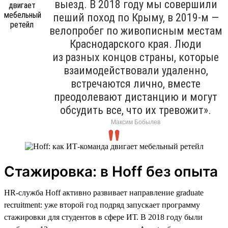
выезд. В 2018 году мы совершили
пеший поход по Крыму, в 2019-м —
велопробег по живописным местам
Краснодарского края. Люди
из разных концов страны, которые
взаимодействовали удаленно,
встречаются лично, вместе
преодолевают дистанцию и могут
обсудить все, что их тревожит».
Максим Бобылев
Стажировка: в Hoff без опыта
HR-служба Hoff активно развивает направление graduate
recruitment: уже второй год подряд запускает программу
стажировки для студентов в сфере ИТ. В 2018 году были