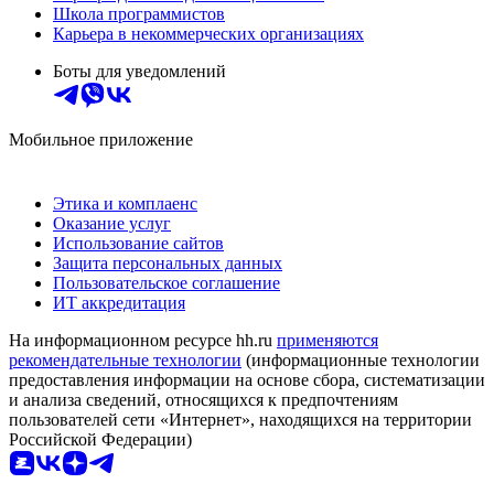
Школа программистов
Карьера в некоммерческих организациях
Боты для уведомлений
Мобильное приложение
Этика и комплаенс
Оказание услуг
Использование сайтов
Защита персональных данных
Пользовательское соглашение
ИТ аккредитация
На информационном ресурсе hh.ru
применяются
рекомендательные технологии
(информационные технологии
предоставления информации на основе сбора, систематизации
и анализа сведений, относящихся к предпочтениям
пользователей сети «Интернет», находящихся на территории
Российской Федерации)