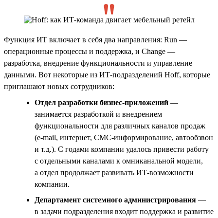
Функция ИТ включает в себя два направления: Run —
операционные процессы и поддержка, и Change —
разработка, внедрение функциональности и управление
данными. Вот некоторые из ИТ-подразделений Hoff, которые
приглашают новых сотрудников:
Отдел разработки бизнес-приложений
—
занимается разработкой и внедрением
функциональности для различных каналов продаж
(e-mail, интернет, СМС-информирование, автообзвон
и т.д.). С годами компании удалось привести работу
с отдельными каналами к омниканальной модели,
а отдел продолжает развивать ИТ-возможности
компании.
Департамент системного администрирования
—
в задачи подразделения входит поддержка и развитие