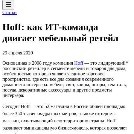
Статьи
Hoff: как ИТ-команда
двигает мебельный ретейл
29 апреля 2020
Основанная в 2008 году компания
Hoff
— это лидирующий*
российский ретейлер в сегменте мебели и товаров для дома,
особенностью которого является единое торговое
пространство, где есть все для создания современного
домашнего интерьера: мебель, свет, ковры, шторы, текстиль,
посуда, декоративные аксессуары и другие предметы
интерьера.
Сегодня Hoff — это 52 магазина в России общей площадью
более 350 тысяч квадратных метров, а также интернет-
магазин, охватывающий всю территорию страны. Hoff
развивает омниканальную бизнес-модель, которая позволяет