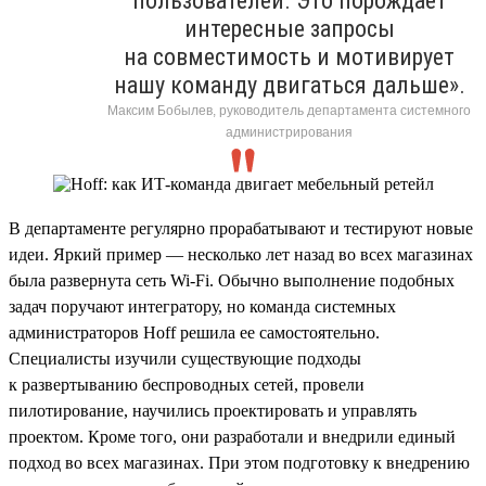
пользователей. Это порождает
интересные запросы
на совместимость и мотивирует
нашу команду двигаться дальше».
Максим Бобылев, руководитель департамента системного
администрирования
В департаменте регулярно прорабатывают и тестируют новые
идеи. Яркий пример — несколько лет назад во всех магазинах
была развернута сеть Wi-Fi. Обычно выполнение подобных
задач поручают интегратору, но команда системных
администраторов Hoff решила ее самостоятельно.
Специалисты изучили существующие подходы
к развертыванию беспроводных сетей, провели
пилотирование, научились проектировать и управлять
проектом. Кроме того, они разработали и внедрили единый
подход во всех магазинах. При этом подготовку к внедрению