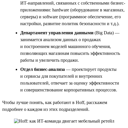
ИТ-направлений, связанных с собственными бизнес-
приложениями: hardware (оборудование в магазинах,
серверы) и software (программное обеспечение, его
настройки, развитие политик безопасности и т.д.).
Департамент управления данными
(Big Data) —
занимается анализом данных о продажах
и построением моделей машинного обучения,
позволяющих магазинам повысить эффективность
работы и увеличить продажи.
Отдел бизнес-анализа
— проектирует продукты
и сервисы для покупателей и внутренних
пользователей, отвечает за оценку эффективности
и совершенствование корпоративных процессов.
Чтобы лучше понять, как работают в Hoff, расскажем
подробнее о каждом из этих подразделений.