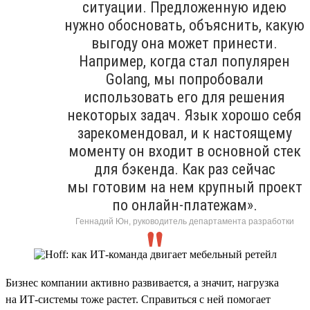
ситуации. Предложенную идею
нужно обосновать, объяснить, какую
выгоду она может принести.
Например, когда стал популярен
Golang, мы попробовали
использовать его для решения
некоторых задач. Язык хорошо себя
зарекомендовал, и к настоящему
моменту он входит в основной стек
для бэкенда. Как раз сейчас
мы готовим на нем крупный проект
по онлайн-платежам».
Геннадий Юн, руководитель департамента разработки
Бизнес компании активно развивается, а значит, нагрузка
на ИТ-системы тоже растет. Справиться с ней помогает