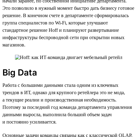
начали заранее, по собственной инициативе департамента.
Это позволило в нужный момент быстро дать бизнесу готовое
решение. В конечном счете в департаменте сформировалась
группа специалистов по Wi-Fi, которые улучшают
стандартное решение Hoff и планируют развертывание
инфраструктуры беспроводной сети при открытии новых
магазинов.
Big Data
Работа с большими данными стала одним из ключевых
трендов в ИТ, однако для крупного ретейлера это не мода,
а текущие реалии и производственная необходимость.
Поэтому за последний год команда департамента управления
данными выросла, выполнила большой объем задач
и постоянно усиливается.
Основные задачи команды связаны как с классической OLAP,