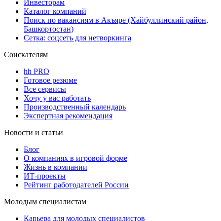
Инвесторам
Каталог компаний
Поиск по вакансиям в Акъяре (Хайбуллинский район,
Башкортостан)
Сетка: соцсеть для нетворкинга
Соискателям
hh PRO
Готовое резюме
Все сервисы
Хочу у вас работать
Производственный календарь
Экспертная рекомендация
Новости и статьи
Блог
О компаниях в игровой форме
Жизнь в компании
ИТ-проекты
Рейтинг работодателей России
Молодым специалистам
Карьера для молодых специалистов