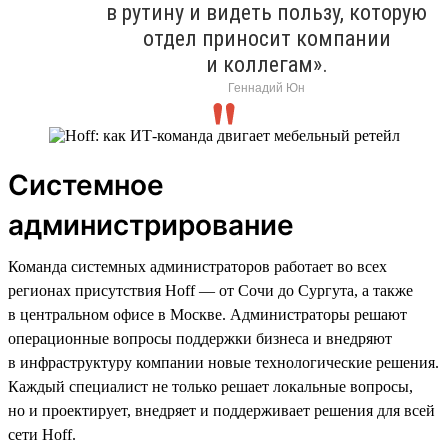
в рутину и видеть пользу, которую
отдел приносит компании
и коллегам».
Геннадий Юн
Системное
администрирование
Команда системных администраторов работает во всех
регионах присутствия Hoff — от Сочи до Сургута, а также
в центральном офисе в Москве. Администраторы решают
операционные вопросы поддержки бизнеса и внедряют
в инфраструктуру компании новые технологические решения.
Каждый специалист не только решает локальные вопросы,
но и проектирует, внедряет и поддерживает решения для всей
сети Hoff.