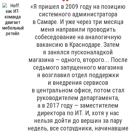
«Я пришел в 2009 году на позицию
системного администратора
в Самаре. И уже через три месяца
меня направили проводить
собеседование на аналогичную
вакансию в Краснодаре. Затем
я занялся пусконаладкой
магазина — одного, второго... После
седьмого запущенного магазина
я возглавил отдел поддержки
и внедрения сервисов
в центральном офисе, потом стал
руководителем департамента,
а в 2017 году — заместителем
директора по ИТ. И, хотя у нас
нельзя дойти до вершин за пару
недель, все сотрудники, начинавшие