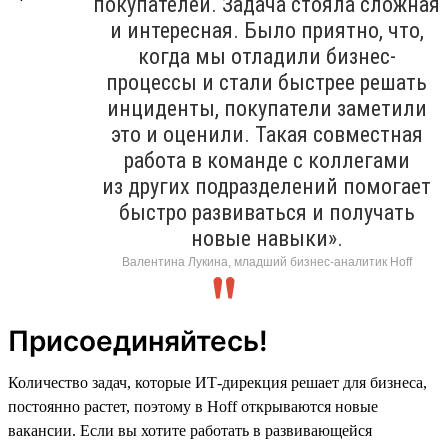
покупателей. Задача стояла сложная
и интересная. Было приятно, что,
когда мы отладили бизнес-
процессы и стали быстрее решать
инциденты, покупатели заметили
это и оценили. Такая совместная
работа в команде с коллегами
из других подразделений помогает
быстро развиваться и получать
новые навыки».
Валентина Лукина, младший бизнес-аналитик Hoff
Присоединяйтесь!
Количество задач, которые ИТ-дирекция решает для бизнеса,
постоянно растет, поэтому в Hoff открываются новые
вакансии. Если вы хотите работать в развивающейся