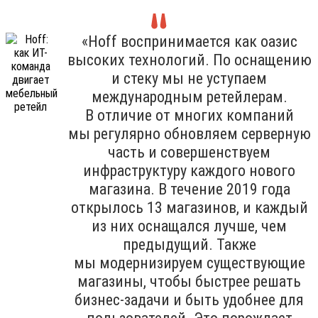
«Hoff воспринимается как оазис
высоких технологий. По оснащению
и стеку мы не уступаем
международным ретейлерам.
В отличие от многих компаний
мы регулярно обновляем серверную
часть и совершенствуем
инфраструктуру каждого нового
магазина. В течение 2019 года
открылось 13 магазинов, и каждый
из них оснащался лучше, чем
предыдущий. Также
мы модернизируем существующие
магазины, чтобы быстрее решать
бизнес-задачи и быть удобнее для