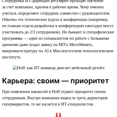
Сотрудники ИТ-дирекции регулярно проходят обучение
за счет компании, причем в рабочее время. Чему именно
учиться, определяют сотрудник совместно с руководителем.
Обычно это технические курсы и конференции (например,
по планам отдела разработки в конференциях ежегодно могут
участвовать до 2/3 сотрудников). Но бывают и специфические
программы — один из специалистов по работе с большими
данными даже подал заявку на MITx MicroMasters,
микромагистратуру по AI в Массачусетском технологическом
институте.
Карьера: своим — приоритет
При появлении вакансий в Hoff отдают приоритет своим
сотрудникам. Внутри компании выросла треть директоров
гипермаркетов, то же касается и ИТ-специалистов.