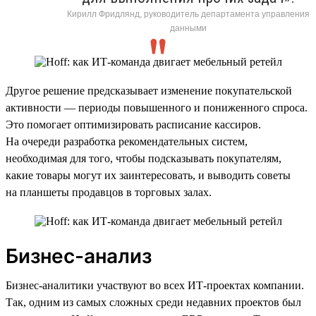
Кирилл Фридлянд, руководитель департамента управления
данными
Другое решение предсказывает изменение покупательской
активности — периоды повышенного и пониженного спроса.
Это помогает оптимизировать расписание кассиров.
На очереди разработка рекомендательных систем,
необходимая для того, чтобы подсказывать покупателям,
какие товары могут их заинтересовать, и выводить советы
на планшеты продавцов в торговых залах.
Бизнес-анализ
Бизнес-аналитики участвуют во всех ИТ-проектах компании.
Так, одним из самых сложных среди недавних проектов был