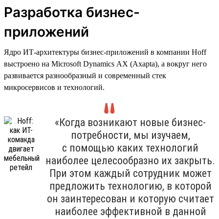
Разработка бизнес-
приложений
Ядро ИТ-архитектуры бизнес-приложений в компании Hoff
выстроено на Microsoft Dynamics AX (Axapta), а вокруг него
развивается разнообразный и современный стек
микросервисов и технологий.
«Когда возникают новые бизнес-
потребности, мы изучаем,
с помощью каких технологий
наиболее целесообразно их закрыть.
При этом каждый сотрудник может
предложить технологию, в которой
он заинтересован и которую считает
наиболее эффективной в данной