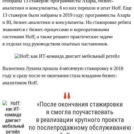
отобраны 13 стажеров: программисты Axapta, бизнес-
аналитики и консультанты, 6 из них перешли в штат Hoff. Еще
13 стажеров были набраны в 2019 году: программисты Axapta
и BI, бизнес-аналитики и консультанты. На стажировке ребята
знакомятся с бизнес-процессами и корпоративными
системами Hoff, а также решают практические задачи
в отделах под руководством опытных наставников.
Валентина Лукина прошла 4-месячную стажировку в 2018
году и сразу после ее окончания стала младшим бизнес-
аналитиком Hoff.
«После окончания стажировки
я смогла поучаствовать
в реализации крупного проекта
по послепродажному обслуживанию