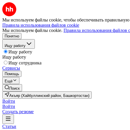
Мы используем файлы cookie, чтобы обеспечивать правильную р
Правила использования файлов cookie
Мы используем файлы cookie.
Правила использования файлов c
Понятно
Ищу работу
Ищу работу
Ищу работу
Ищу сотрудника
Сервисы
Помощь
Ещё
Поиск
Акъяр (Хайбуллинский район, Башкортостан)
Войти
Войти
Создать резюме
Статьи