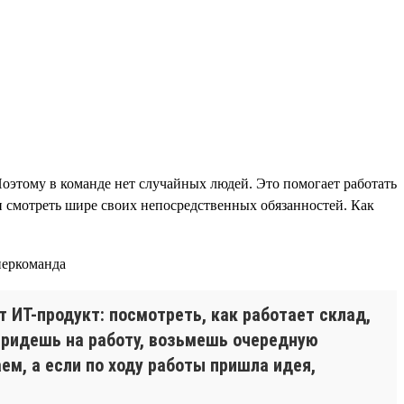
Поэтому в команде нет случайных людей. Это помогает работать
 и смотреть шире своих непосредственных обязанностей. Как
 ИТ-продукт: посмотреть, как работает склад,
0 придешь на работу, возьмешь очередную
ем, а если по ходу работы пришла идея,