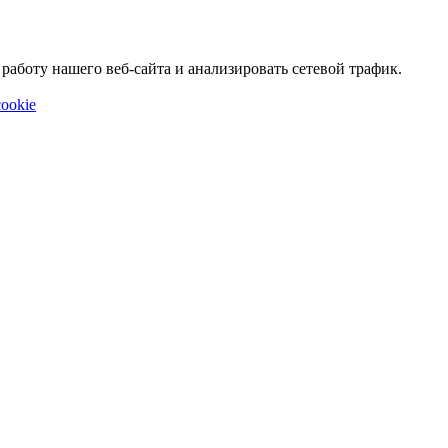
аботу нашего веб-сайта и анализировать сетевой трафик.
ookie