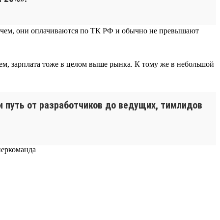
прочем, они оплачиваются по ТК РФ и обычно не превышают
ем, зарплата тоже в целом выше рынка. К тому же в небольшой
ти путь от разработчиков до ведущих, тимлидов