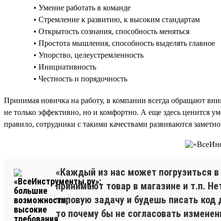
• Умение работать в команде
• Стремление к развитию, к высоким стандартам
• Открытость сознания, способность меняться
• Простота мышления, способность выделять главное
• Упорство, целеустремленность
• Инициативность
• Честность и порядочность
Принимая новичка на работу, в компании всегда обращают вним
не только эффективно, но и комфортно. А еще здесь ценится у
правило, сотрудники с такими качествами развиваются заметно
«Каждый из нас может погрузиться в 
принимают товар в магазине и т.п. Не
типовую задачу и будешь писать код 
то почему бы не согласовать изменен