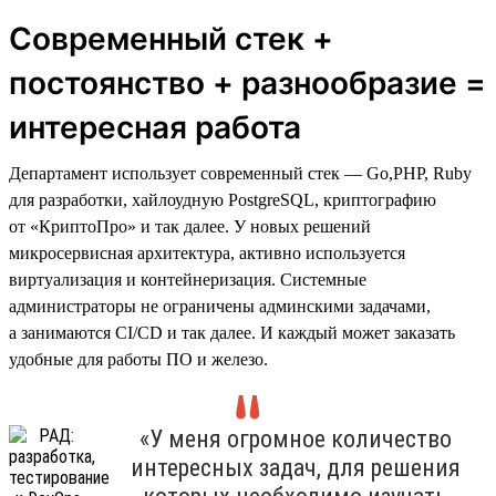
Современный стек +
постоянство + разнообразие =
интересная работа
Департамент использует современный стек — Go,PHP, Ruby
для разработки, хайлоудную PostgreSQL, криптографию
от «КриптоПро» и так далее. У новых решений
микросервисная архитектура, активно используется
виртуализация и контейнеризация. Системные
администраторы не ограничены админскими задачами,
а занимаются CI/CD и так далее. И каждый может заказать
удобные для работы ПО и железо.
«У меня огромное количество
интересных задач, для решения