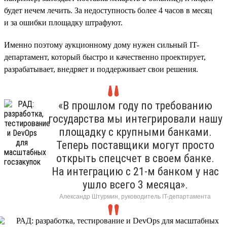
будет нечем лечить. За недоступность более 4 часов в месяц
и за ошибки площадку штрафуют.
Именно поэтому аукционному дому нужен сильный IT-
департамент, который быстро и качественно проектирует,
разрабатывает, внедряет и поддерживает свои решения.
«В прошлом году по требованию
государства мы интегрировали нашу
площадку с крупными банками.
Теперь поставщики могут просто
открыть спецсчет в своем банке.
На интеграцию с 21-м банком у нас
ушло всего 3 месяца».
Александр Штурмин, руководитель IT-департамента