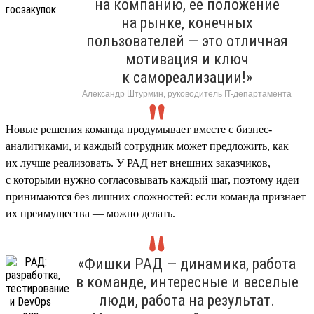
на компанию, ее положение
на рынке, конечных
пользователей — это отличная
мотивация и ключ
к самореализации!»
Александр Штурмин, руководитель IT-департамента
Новые решения команда продумывает вместе с бизнес-
аналитиками, и каждый сотрудник может предложить, как
их лучше реализовать. У РАД нет внешних заказчиков,
с которыми нужно согласовывать каждый шаг, поэтому идеи
принимаются без лишних сложностей: если команда признает
их преимущества — можно делать.
«Фишки РАД — динамика, работа
в команде, интересные и веселые
люди, работа на результат.