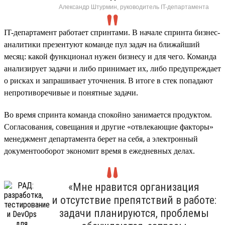
Александр Штурмин, руководитель IT-департамента
IT-департамент работает спринтами. В начале спринта бизнес-
аналитики презентуют команде пул задач на ближайший
месяц: какой функционал нужен бизнесу и для чего. Команда
анализирует задачи и либо принимает их, либо предупреждает
о рисках и запрашивает уточнения. В итоге в стек попадают
непротиворечивые и понятные задачи.
Во время спринта команда спокойно занимается продуктом.
Согласования, совещания и другие «отвлекающие факторы»
менеджмент департамента берет на себя, а электронный
документооборот экономит время в ежедневных делах.
«Мне нравится организация
и отсутствие препятствий в работе:
задачи планируются, проблемы