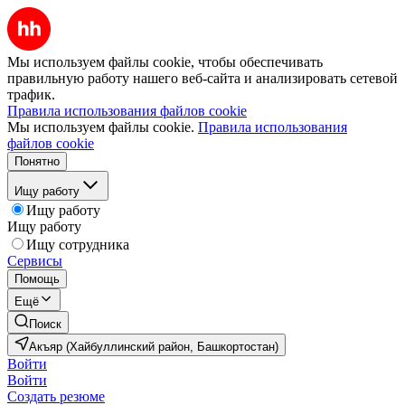
Мы используем файлы cookie, чтобы обеспечивать
правильную работу нашего веб-сайта и анализировать сетевой
трафик.
Правила использования файлов cookie
Мы используем файлы cookie.
Правила использования
файлов cookie
Понятно
Ищу работу
Ищу работу
Ищу работу
Ищу сотрудника
Сервисы
Помощь
Ещё
Поиск
Акъяр (Хайбуллинский район, Башкортостан)
Войти
Войти
Создать резюме