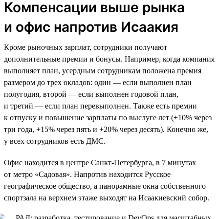
Компенсации выше рынка
и офис напротив Исаакия
Кроме рыночных зарплат, сотрудники получают
дополнительные премии и бонусы. Например, когда компания
выполняет план, усердным сотрудникам положена премия
размером до трех окладов: один — если выполнен план
полугодия, второй — если выполнен годовой план,
и третий — если план перевыполнен. Также есть премии
к отпуску и повышение зарплаты по выслуге лет (+10% через
три года, +15% через пять и +20% через десять). Конечно же,
у всех сотрудников есть ДМС.
Офис находится в центре Санкт-Петербурга, в 7 минутах
от метро «Садовая». Напротив находится Русское
географическое общество, а панорамные окна собственного
спортзала на верхнем этаже выходят на Исаакиевский собор.