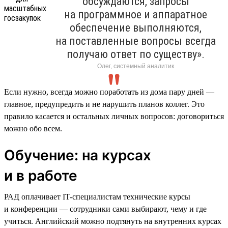
обсуждаются, запросы
на программное и аппаратное
обеспечение выполняются,
на поставленные вопросы всегда
получаю ответ по существу».
Олег, системный аналитик
Если нужно, всегда можно поработать из дома пару дней —
главное, предупредить и не нарушить планов коллег. Это
правило касается и остальных личных вопросов: договориться
можно обо всем.
Обучение: на курсах
и в работе
РАД оплачивает IT-специалистам технические курсы
и конференции — сотрудники сами выбирают, чему и где
учиться. Английский можно подтянуть на внутренних курсах