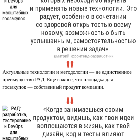
которых необходимо изучать
и применять новые технологии. Это
радует, особенно в сочетании
со здоровой открытостью всему
новому, возможностью быть
услышанным, самостоятельностью
в решении задач».
Дмитрий, фронтенд-разработчик
Актуальные технологии и методологии — не единственное
преимущество РАД. Еще важнее, что площадка для
госзакупок — собственный продукт компании.
«Когда занимаешься своим
продуктом, видишь, как твои идеи
воплощаются в жизнь, как твой
дизайн, код и тесты влияют