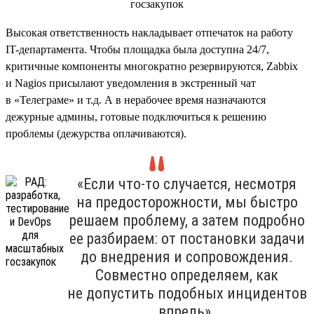
Высокая ответственность накладывает отпечаток на работу
IT-департамента. Чтобы площадка была доступна 24/7,
критичные компоненты многократно резервируются, Zabbix
и Nagios присылают уведомления в экстренный чат
в «Телеграме» и т.д. А в нерабочее время назначаются
дежурные админы, готовые подключиться к решению
проблемы (дежурства оплачиваются).
«Если что-то случается, несмотря
на предосторожности, мы быстро
решаем проблему, а затем подробно
ее разбираем: от постановки задачи
до внедрения и сопровождения.
Совместно определяем, как
не допустить подобных инцидентов
впредь».