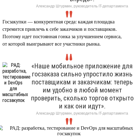
Александр Штурмин, руководитель IT-департамента
Госзакупки — конкурентная среда: каждая площадка
стремится привлечь к себе заказчиков и поставщиков.
Поэтому идет постоянная гонка за улучшением сервиса,
от которой выигрывают все участники рынка.
«Наше мобильное приложение для
госзаказа сильно упростило жизнь
поставщикам и заказчикам: теперь
им удобно в любой момент
проверить, сколько торгов открыто
и как они идут».
Александр Штурмин, руководитель IT-департамента