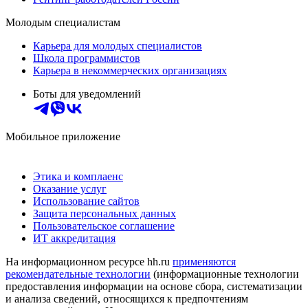
Молодым специалистам
Карьера для молодых специалистов
Школа программистов
Карьера в некоммерческих организациях
Боты для уведомлений
Мобильное приложение
Этика и комплаенс
Оказание услуг
Использование сайтов
Защита персональных данных
Пользовательское соглашение
ИТ аккредитация
На информационном ресурсе hh.ru
применяются
рекомендательные технологии
(информационные технологии
предоставления информации на основе сбора, систематизации
и анализа сведений, относящихся к предпочтениям