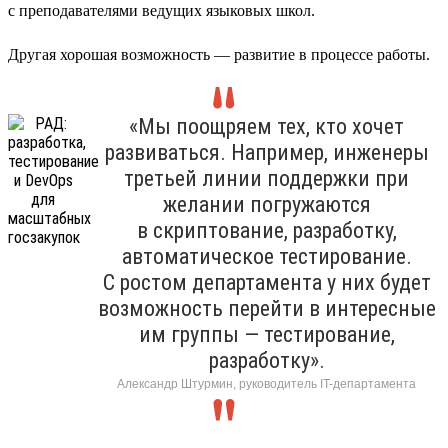
с преподавателями ведущих языковых школ.
Другая хорошая возможность — развитие в процессе работы.
«Мы поощряем тех, кто хочет
развиваться. Например, инженеры
третьей линии поддержки при
желании погружаются
в скриптование, разработку,
автоматическое тестирование.
С ростом департамента у них будет
возможность перейти в интересные
им группы — тестирование,
разработку».
Александр Штурмин, руководитель IT-департамента