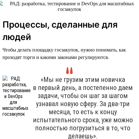
Процессы, сделанные для
людей
Чтобы делать площадку госзакупок, нужно понимать, как
проходят торги и какими законами регулируются.
«Мы не грузим этим новичка
в первый день, а постепенно даем
задачи, чтобы он шаг за шагом
узнавал новую сферу. За два-три
месяца, то есть к концу
испытательного срока, уже можно
полностью погрузиться в то, что
делаешь».