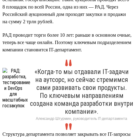
8 площадок по всей России, одна из них — РАД. Через
Российский аукционный дом проходят закупки и продажи
на сумму 2 трлн рублей.
РАД проводит торги более 10 лет: раньше в основном очные,
теперь все чаще онлайн. Поэтому ключевым подразделением
компании становится IT-департамент.
«Когда-то мы отдавали IT-задачи
на аутсорс, но сейчас стремимся
сами развивать свои продукты.
По ключевым направлениям
создана команда разработки внутри
компании».
Александр Штурмин, руководитель IT-департамента
Структура департамента позволяет закрывать все IT-запросы