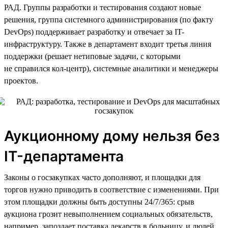
РАД. Группы разработки и тестирования создают новые
решения, группа системного администрирования (по факту
DevOps) поддерживает разработку и отвечает за IT-
инфраструктуру. Также в департамент входит третья линия
поддержки (решает нетиповые задачи, с которыми
не справился кол-центр), системные аналитики и менеджеры
проектов.
Аукционному дому нельзя без
IT-департамента
Законы о госзакупках часто дополняют, и площадки для
торгов нужно приводить в соответствие с изменениями. При
этом площадки должны быть доступны 24/7/365: срыв
аукциона грозит невыполнением социальных обязательств,
например, запоздает поставка лекарств в больницу, и людей