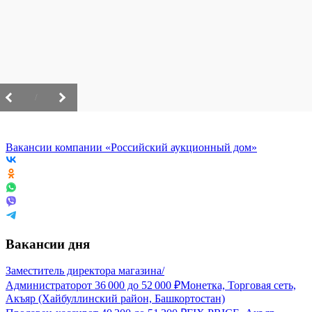
/
Вакансии компании «Российский аукционный дом»
Вакансии дня
Заместитель директора магазина/
Администратор
от
36 000
до
52 000
₽
Монетка, Торговая сеть,
Акъяр (Хайбуллинский район, Башкортостан)