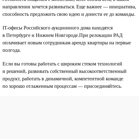
направлении хочется развиваться. Еще важнее — инициатива,
способность предложить свою идею и донести ее до команды.
IT-офисы Российского аукционного дома находятся
в Петербурге и Нижнем Новгороде.При релокации РАД
оплачивает новым сотрудникам аренду квартиры на первые
полгода.
Если вы готовы работать с широким стеком технологий
и решений, развивать собственный высокоответственный
продукт, работать в динамичной, компетентной команде
по хорошо отлаженным процессам — присоединяйтесь.