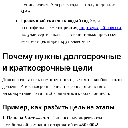
в университет. А через 3 года — получи диплом
MBA.
Прокачивай скиллы каждый год
Ходи
на профильные мероприятия,
подтверждай навыки
,
получай сертификаты — это не только прокачает
тебя, но и расширит круг знакомств.
Почему нужны долгосрочные
и краткосрочные цели
Долгосрочная цель помогает понять, зачем ты вообще что-то
делаешь. А краткосрочные цели разбивают действия
на конкретные шаги, чтобы двигаться к большой цели.
Пример, как разбить цель на этапы
1. Цель на 5 лет
— стать финансовым директором
в стабильной компании с зарплатой от 450 000 ₽.