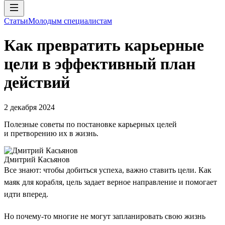
Статьи
Молодым специалистам
Как превратить карьерные
цели в эффективный план
действий
2 декабря 2024
Полезные советы по постановке карьерных целей
и претворению их в жизнь.
Дмитрий Касьянов
Все знают: чтобы добиться успеха, важно ставить цели. Как
маяк для корабля, цель задает верное направление и помогает
идти вперед.
Но почему-то многие не могут запланировать свою жизнь