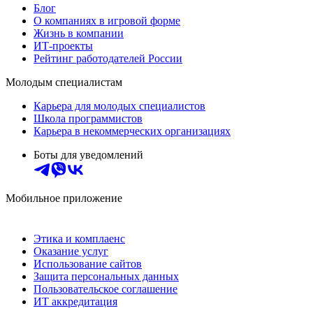
Блог
О компаниях в игровой форме
Жизнь в компании
ИТ-проекты
Рейтинг работодателей России
Молодым специалистам
Карьера для молодых специалистов
Школа программистов
Карьера в некоммерческих организациях
Боты для уведомлений
Мобильное приложение
Этика и комплаенс
Оказание услуг
Использование сайтов
Защита персональных данных
Пользовательское соглашение
ИТ аккредитация