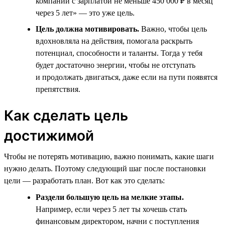
компании с зарплатой не меньше 450 000 ₽ в месяц
через 5 лет» — это уже цель.
Цель должна мотивировать.
Важно, чтобы цель
вдохновляла на действия, помогала раскрыть
потенциал, способности и таланты. Тогда у тебя
будет достаточно энергии, чтобы не отступать
и продолжать двигаться, даже если на пути появятся
препятствия.
Как сделать цель
достижимой
Чтобы не потерять мотивацию, важно понимать, какие шаги
нужно делать. Поэтому следующий шаг после постановки
цели — разработать план. Вот как это сделать:
Раздели большую цель на мелкие этапы.
Например, если через 5 лет ты хочешь стать
финансовым директором, начни с поступления