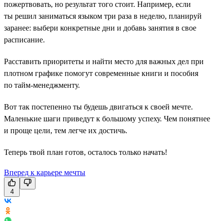
пожертвовать, но результат того стоит. Например, если
ты решил заниматься языком три раза в неделю, планируй
заранее: выбери конкретные дни и добавь занятия в свое
расписание.
Расставить приоритеты и найти место для важных дел при
плотном графике помогут современные книги и пособия
по тайм-менеджменту.
Вот так постепенно ты будешь двигаться к своей мечте.
Маленькие шаги приведут к большому успеху. Чем понятнее
и проще цели, тем легче их достичь.
Теперь твой план готов, осталось только начать!
Вперед к карьере мечты
4