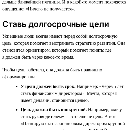
дальше ближайшей пятницы. И в какой-то момент появляется
ощущение: «Ничего не получается».
Ставь долгосрочные цели
Успешные люди всегда имеют перед собой долгосрочную
цель, которая помогает выстраивать стратегию развития. Она
становится ориентиром, который помогает понять: где
я должен быть через какое-то время.
Чтобы цель работала, она должна быть правильно
сформулирована:
У цели должен быть срок.
Например: «Через 5 лет
стать финансовым директором». Мечта, которая
имеет дедлайн, становится целью.
Цель должна быть конкретной.
Например, «хочу
стать руководителем» — это еще не цель. А вот
«Планирую стать финансовым директором крупной