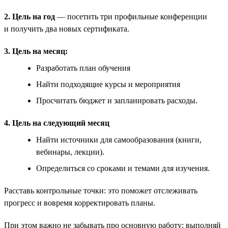
2. Цель на год
— посетить три профильные конференции
и получить два новых сертификата.
3. Цель на месяц:
Разработать план обучения
Найти подходящие курсы и мероприятия
Просчитать бюджет и запланировать расходы.
4. Цель на следующий месяц
Найти источники для самообразования (книги,
вебинары, лекции).
Определиться со сроками и темами для изучения.
Расставь контрольные точки: это поможет отслеживать
прогресс и вовремя корректировать планы.
При этом важно не забывать про основную работу: выполняй