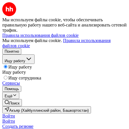
Мы используем файлы cookie, чтобы обеспечивать
правильную работу нашего веб-сайта и анализировать сетевой
трафик.
Правила использования файлов cookie
Мы используем файлы cookie.
Правила использования
файлов cookie
Понятно
Ищу работу
Ищу работу
Ищу работу
Ищу сотрудника
Сервисы
Помощь
Ещё
Поиск
Акъяр (Хайбуллинский район, Башкортостан)
Войти
Войти
Создать резюме