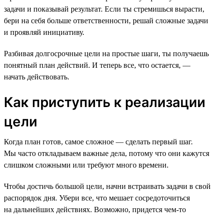
задачи и показывай результат. Если ты стремишься вырасти,
бери на себя больше ответственности, решай сложные задачи
и проявляй инициативу.
Разбивая долгосрочные цели на простые шаги, ты получаешь
понятный план действий. И теперь все, что остается, —
начать действовать.
Как приступить к реализации
цели
Когда план готов, самое сложное — сделать первый шаг.
Мы часто откладываем важные дела, потому что они кажутся
слишком сложными или требуют много времени.
Чтобы достичь большой цели, начни встраивать задачи в свой
распорядок дня. Убери все, что мешает сосредоточиться
на дальнейших действиях. Возможно, придется чем-то