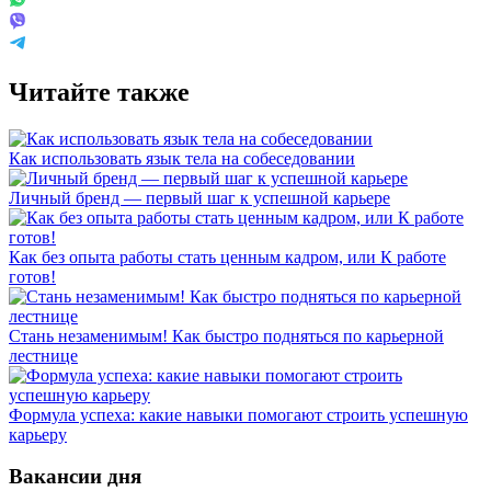
Читайте также
Как использовать язык тела на собеседовании
Личный бренд — первый шаг к успешной карьере
Как без опыта работы стать ценным кадром, или К работе
готов!
Стань незаменимым! Как быстро подняться по карьерной
лестнице
Формула успеха: какие навыки помогают строить успешную
карьеру
Вакансии дня